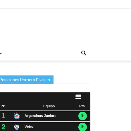
Posiciones Primera Division