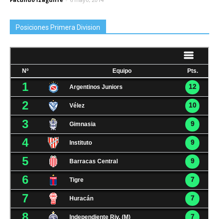
Posiciones Primera Division