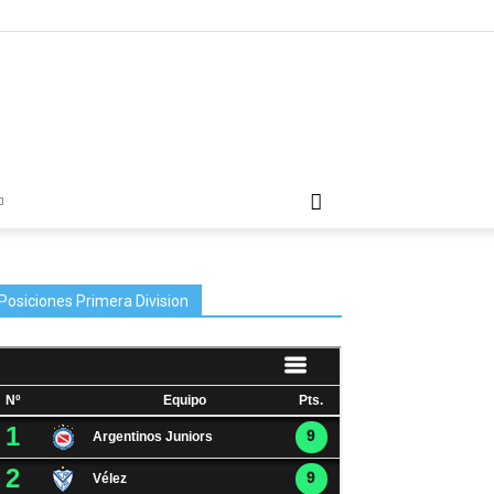
Posiciones Primera Division