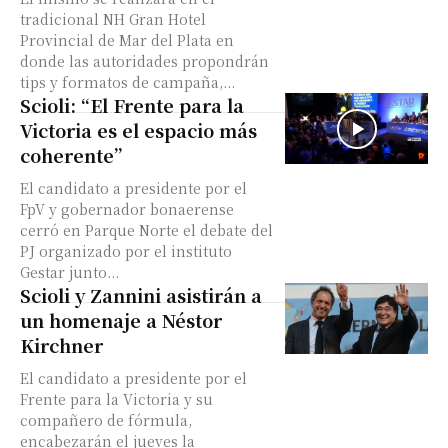
tradicional NH Gran Hotel
Provincial de Mar del Plata en
donde las autoridades propondrán
tips y formatos de campaña,...
Scioli: “El Frente para la
Victoria es el espacio más
coherente”
El candidato a presidente por el
FpV y gobernador bonaerense
cerró en Parque Norte el debate del
PJ organizado por el instituto
Gestar junto...
Scioli y Zannini asistirán a
un homenaje a Néstor
Kirchner
El candidato a presidente por el
Frente para la Victoria y su
compañero de fórmula,
encabezarán el jueves la