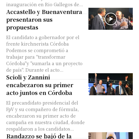
inauguración en Rio Gallegos de...
Accastello y Buenaventura
presentaron sus
propuestas
El candidato a gobernador por el
frente kirchnerista Córdoba
Podemos se comprometió a
trabajar para “transformar
Córdoba"y "sumarla a un proyecto
de país". Durante el acto...
Scioli y Zannini
encabezaron su primer
acto juntos en Córdoba
El precandidato presidencial del
FpV y su compañero de fórmula,
encabezaron su primer acto de
campaña en nuestra ciudad, donde
respaldaron a los candidatos...
Randazzo se bajó de la