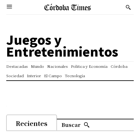
Juegos y
Entretenimientos
Destacadas
Mundo
Nacionales
Politica y Economía
Córdoba
Sociedad
Interior
El Campo
Tecnología
Recientes
Buscar