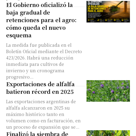
El Gobierno oficializó la
baja gradual de
retenciones para el agro:
cómo queda el nuevo
esquema
La medida fue publicada en el
Boletín Oficial mediante el Decreto
423/2026. Habrá una reducción
inmediata para cultivos de
invierno y un cronograma
progresivo...
Exportaciones de alfalfa
batieron récord en 2025
Las exportaciones argentinas de
alfalfa alcanzaron en 2025 su
máximo histórico tanto en
volumen como en facturación, en
un proceso de expansión que se...
Finalizó la siembra de