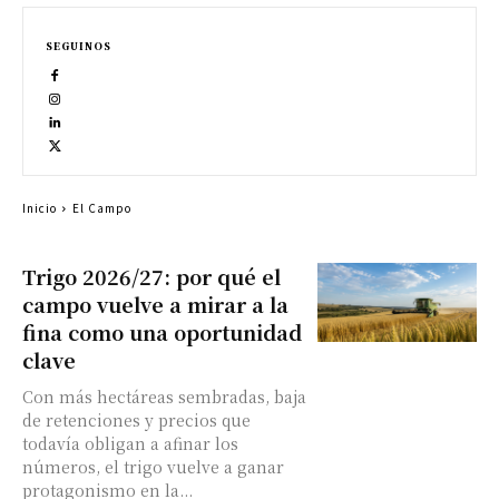
SEGUINOS
Inicio
El Campo
Trigo 2026/27: por qué el
campo vuelve a mirar a la
fina como una oportunidad
clave
Con más hectáreas sembradas, baja
de retenciones y precios que
todavía obligan a afinar los
números, el trigo vuelve a ganar
protagonismo en la...