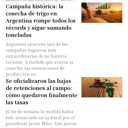
Campaña histórica: la
cosecha de trigo en
Argentina rompe todos los
récords y sigue sumando
toneladas
Argentina atraviesa una de las
campañas trigueras más
extraordinarias de su historia
reciente. A medida que avanza la
cosecha, las estimaciones de
producción no...
Se oficializaron las bajas
de retenciones al campo:
cómo quedaron finalmente
las tasas
El fin de semana la medida había
sido anunciada en La Rural por el
presidente Javier Milei. Este jueves