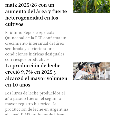
maíz 2025/26 con un
aumento del área y fuerte
heterogeneidad en los
cultivos
El último Reporte Agrícola
Quincenal de la BCP confirma un
crecimiento interanual del área
sembrada y advierte sobre
condiciones hídricas desiguales,
con riesgos productivos...
La producción de leche
creció 9,7% en 2025 y
alcanzó el mayor volumen
en 10 años
Los litros de leche producidos el
año pasado fueron el segundo
mayor registro histórico. La
producción de leche en Argentina
alcanzó 11.618 millones de litros...