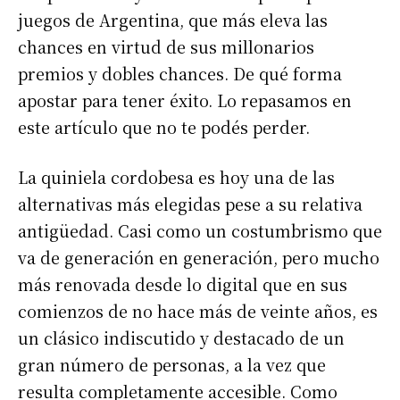
juegos de Argentina, que más eleva las
chances en virtud de sus millonarios
premios y dobles chances. De qué forma
apostar para tener éxito. Lo repasamos en
este artículo que no te podés perder.
La quiniela cordobesa es hoy una de las
alternativas más elegidas pese a su relativa
antigüedad. Casi como un costumbrismo que
va de generación en generación, pero mucho
más renovada desde lo digital que en sus
comienzos de no hace más de veinte años, es
un clásico indiscutido y destacado de un
gran número de personas, a la vez que
resulta completamente accesible. Como