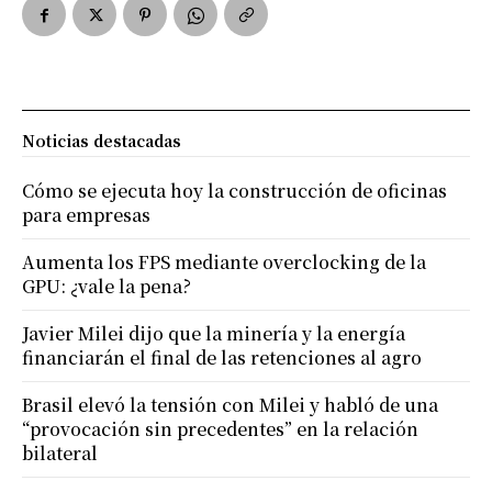
Noticias destacadas
Cómo se ejecuta hoy la construcción de oficinas
para empresas
Aumenta los FPS mediante overclocking de la
GPU: ¿vale la pena?
Javier Milei dijo que la minería y la energía
financiarán el final de las retenciones al agro
Brasil elevó la tensión con Milei y habló de una
“provocación sin precedentes” en la relación
bilateral