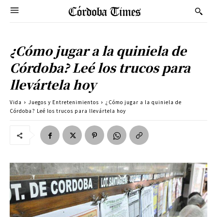
¿Cómo jugar a la quiniela de
Córdoba? Leé los trucos para
llevártela hoy
Vida
Juegos y Entretenimientos
¿Cómo jugar a la quiniela de
Córdoba? Leé los trucos para llevártela hoy