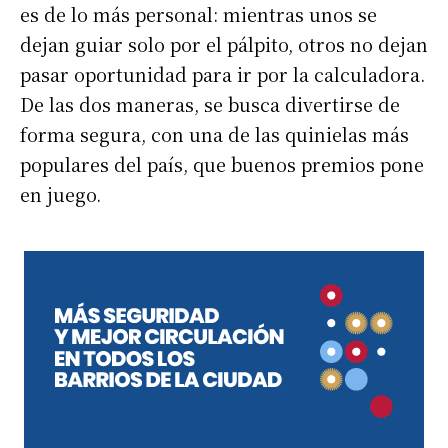
es de lo más personal: mientras unos se
dejan guiar solo por el pálpito, otros no dejan
pasar oportunidad para ir por la calculadora.
De las dos maneras, se busca divertirse de
forma segura, con una de las quinielas más
populares del país, que buenos premios pone
en juego.