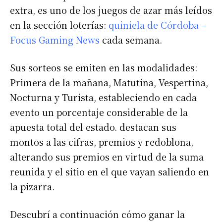
extra, es uno de los juegos de azar más leídos
en la sección loterías:
quiniela de Córdoba –
Focus Gaming News
cada semana.
Sus sorteos se emiten en las modalidades:
Primera de la mañana, Matutina, Vespertina,
Nocturna y Turista, estableciendo en cada
evento un porcentaje considerable de la
apuesta total del estado. destacan sus
montos a las cifras, premios y redoblona,
alterando sus premios en virtud de la suma
reunida y el sitio en el que vayan saliendo en
la pizarra.
Descubrí a continuación cómo ganar la