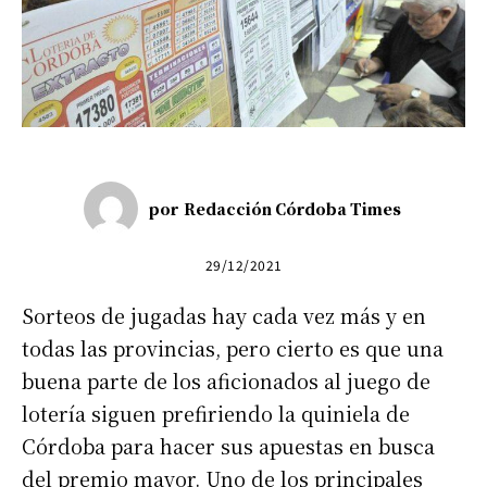
por
Redacción Córdoba Times
29/12/2021
Sorteos de jugadas hay cada vez más y en
todas las provincias, pero cierto es que una
buena parte de los aficionados al juego de
lotería siguen prefiriendo la quiniela de
Córdoba para hacer sus apuestas en busca
del premio mayor. Uno de los principales