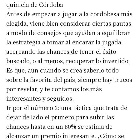
quiniela de Córdoba
Antes de empezar a jugar a la cordobesa más
elegida, viene bien considerar ciertas pautas
a modo de consejos que ayudan a equilibrar
la estrategia a tomar al encarar la jugada
acercando las chances de tener el éxito
buscado, o al menos, recuperar lo invertido.
Es que, aun cuando se crea saberlo todo
sobre la favorita del país, siempre hay trucos
por revelar, y te contamos los más
interesantes y seguidos.
Ir por el número 2: una táctica que trata de
dejar de lado el primero para subir las
chances hasta en un 80% se estima de
alcanzar un premio interesante. ¿Cómo se