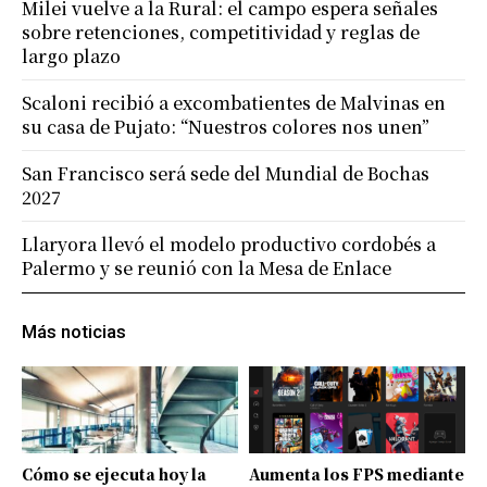
Milei vuelve a la Rural: el campo espera señales
sobre retenciones, competitividad y reglas de
largo plazo
Scaloni recibió a excombatientes de Malvinas en
su casa de Pujato: “Nuestros colores nos unen”
San Francisco será sede del Mundial de Bochas
2027
Llaryora llevó el modelo productivo cordobés a
Palermo y se reunió con la Mesa de Enlace
Más noticias
Cómo se ejecuta hoy la
Aumenta los FPS mediante