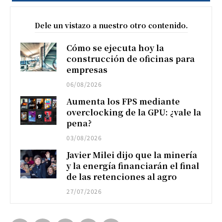
Dele un vistazo a nuestro otro contenido.
Cómo se ejecuta hoy la
construcción de oficinas para
empresas
06/08/2026
Aumenta los FPS mediante
overclocking de la GPU: ¿vale la
pena?
03/08/2026
Javier Milei dijo que la minería
y la energía financiarán el final
de las retenciones al agro
27/07/2026