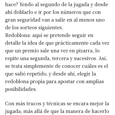
hace? Yendo al segundo de la jugada y desde
ahí doblarlo e ir por los números que con
gran seguridad van a salir en al menos uno
de los sorteos siguientes.
Redoblona: aquí se pretende seguir en
detalle la idea de que prácticamente cada vez
que un premio sale una vez en pizarra, lo
repite una segunda, tercera y sucesivos. Así,
se trata simplemente de conocer cuáles es el
que salió repetido, y desde ahí, elegir la
redoblona propia para apostar con amplias
posibilidades.
Con más trucos y técnicas se encara mejor la
jugada, más allá de que la manera de hacerlo