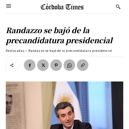
Randazzo se bajó de la
precandidatura presidencial
Destacadas
Randazzo se bajó de la precandidatura presidencial