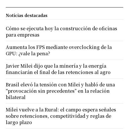
Noticias destacadas
Cómo se ejecuta hoy la construcción de oficinas
para empresas
Aumenta los FPS mediante overclocking de la
GPU: ¿vale la pena?
Javier Milei dijo que la minería y la energía
financiarán el final de las retenciones al agro
Brasil elevó la tensión con Milei y habló de una
“provocación sin precedentes” en la relación
bilateral
Milei vuelve a la Rural: el campo espera señales
sobre retenciones, competitividad y reglas de
largo plazo