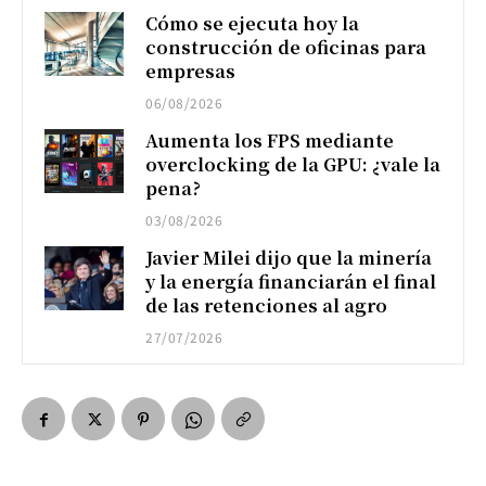
Cómo se ejecuta hoy la
construcción de oficinas para
empresas
06/08/2026
Aumenta los FPS mediante
overclocking de la GPU: ¿vale la
pena?
03/08/2026
Javier Milei dijo que la minería
y la energía financiarán el final
de las retenciones al agro
27/07/2026