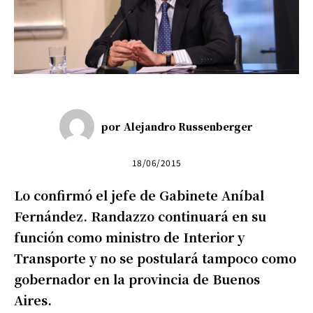
por
Alejandro Russenberger
18/06/2015
Lo confirmó el jefe de Gabinete Aníbal
Fernández. Randazzo continuará en su
función como ministro de Interior y
Transporte y no se postulará tampoco como
gobernador en la provincia de Buenos
Aires.