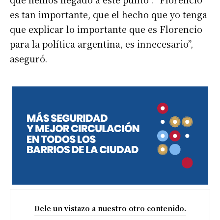
es tan importante, que el hecho que yo tenga
que explicar lo importante que es Florencio
para la política argentina, es innecesario”,
aseguró.
Dele un vistazo a nuestro otro contenido.