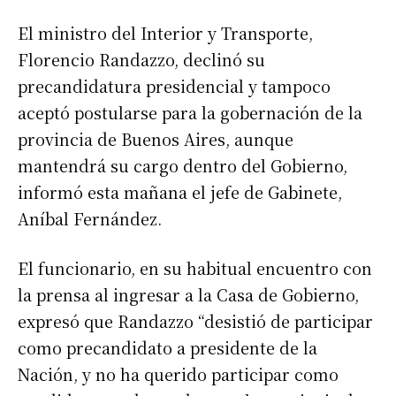
El ministro del Interior y Transporte,
Florencio Randazzo, declinó su
precandidatura presidencial y tampoco
aceptó postularse para la gobernación de la
provincia de Buenos Aires, aunque
mantendrá su cargo dentro del Gobierno,
informó esta mañana el jefe de Gabinete,
Aníbal Fernández.
El funcionario, en su habitual encuentro con
la prensa al ingresar a la Casa de Gobierno,
expresó que Randazzo “desistió de participar
como precandidato a presidente de la
Nación, y no ha querido participar como