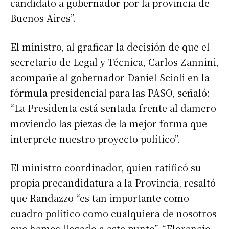
candidato a gobernador por la provincia de
Buenos Aires”.
El ministro, al graficar la decisión de que el
secretario de Legal y Técnica, Carlos Zannini,
acompañe al gobernador Daniel Scioli en la
fórmula presidencial para las PASO, señaló:
“La Presidenta está sentada frente al damero
moviendo las piezas de la mejor forma que
interprete nuestro proyecto político”.
El ministro coordinador, quien ratificó su
propia precandidatura a la Provincia, resaltó
que Randazzo “es tan importante como
cuadro político como cualquiera de nosotros
que hemos llegado a este punto”. “Florencio