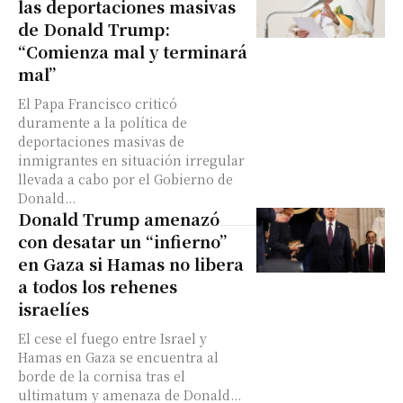
las deportaciones masivas
de Donald Trump:
“Comienza mal y terminará
mal”
El Papa Francisco criticó
duramente a la política de
deportaciones masivas de
inmigrantes en situación irregular
llevada a cabo por el Gobierno de
Donald...
Donald Trump amenazó
con desatar un “infierno”
en Gaza si Hamas no libera
a todos los rehenes
israelíes
El cese el fuego entre Israel y
Hamas en Gaza se encuentra al
borde de la cornisa tras el
ultimatum y amenaza de Donald...