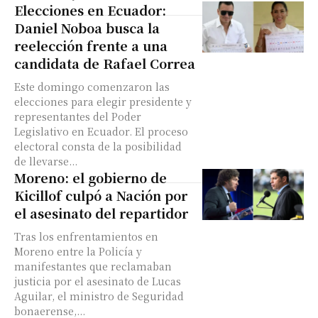
Elecciones en Ecuador:
Daniel Noboa busca la
reelección frente a una
candidata de Rafael Correa
Este domingo comenzaron las
elecciones para elegir presidente y
representantes del Poder
Legislativo en Ecuador. El proceso
electoral consta de la posibilidad
de llevarse...
Moreno: el gobierno de
Kicillof culpó a Nación por
el asesinato del repartidor
Tras los enfrentamientos en
Moreno entre la Policía y
manifestantes que reclamaban
justicia por el asesinato de Lucas
Aguilar, el ministro de Seguridad
bonaerense,...