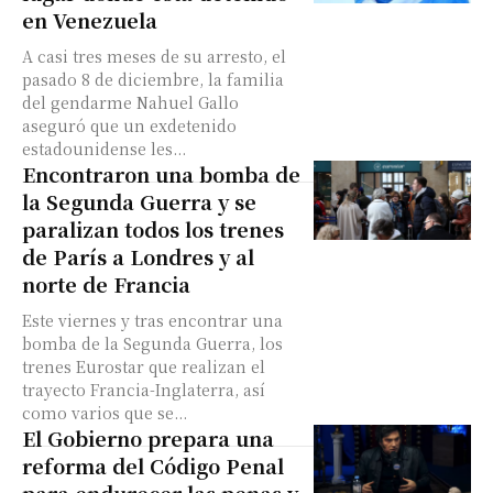
en Venezuela
A casi tres meses de su arresto, el
pasado 8 de diciembre, la familia
del gendarme Nahuel Gallo
aseguró que un exdetenido
estadounidense les...
Encontraron una bomba de
la Segunda Guerra y se
paralizan todos los trenes
de París a Londres y al
norte de Francia
Este viernes y tras encontrar una
bomba de la Segunda Guerra, los
trenes Eurostar que realizan el
trayecto Francia-Inglaterra, así
como varios que se...
El Gobierno prepara una
reforma del Código Penal