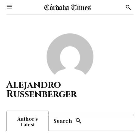
Alejandro
Russenberger
Author's
Search
Latest