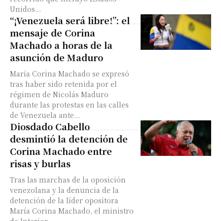
Unidos...
“¡Venezuela será libre!”: el
mensaje de Corina
Machado a horas de la
asunción de Maduro
María Corina Machado se expresó
tras haber sido retenida por el
régimen de Nicolás Maduro
durante las protestas en las calles
de Venezuela ante...
Diosdado Cabello
desmintió la detención de
Corina Machado entre
risas y burlas
Tras las marchas de la oposición
venezolana y la denuncia de la
detención de la líder opositora
María Corina Machado, el ministro