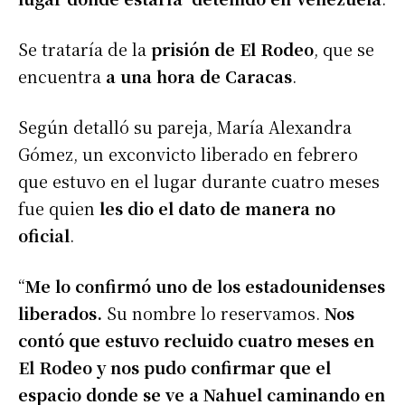
Se trataría de la
prisión de El Rodeo
, que se
encuentra
a una hora de Caracas
.
Según detalló su pareja, María Alexandra
Gómez, un exconvicto liberado en febrero
que estuvo en el lugar durante cuatro meses
fue quien
les dio el dato de manera no
oficial
.
“
Me lo confirmó uno de los estadounidenses
liberados.
Su nombre lo reservamos.
Nos
contó que estuvo recluido cuatro meses en
El Rodeo y nos pudo confirmar que el
espacio donde se ve a Nahuel caminando en