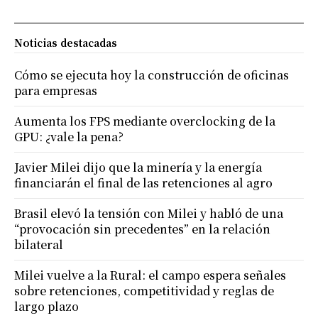
Noticias destacadas
Cómo se ejecuta hoy la construcción de oficinas
para empresas
Aumenta los FPS mediante overclocking de la
GPU: ¿vale la pena?
Javier Milei dijo que la minería y la energía
financiarán el final de las retenciones al agro
Brasil elevó la tensión con Milei y habló de una
“provocación sin precedentes” en la relación
bilateral
Milei vuelve a la Rural: el campo espera señales
sobre retenciones, competitividad y reglas de
largo plazo