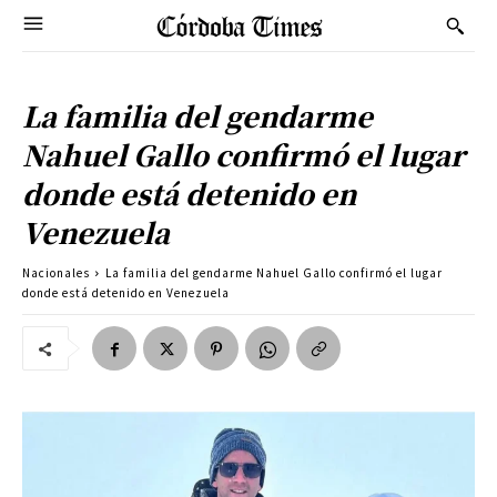
La familia del gendarme
Nahuel Gallo confirmó el lugar
donde está detenido en
Venezuela
Nacionales
La familia del gendarme Nahuel Gallo confirmó el lugar
donde está detenido en Venezuela