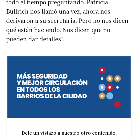
todo el tiempo preguntando. Patricia
Bullrich nos llamó una vez, ahora nos
derivaron a su secretaria. Pero no nos dicen
qué están haciendo. Nos dicen que no
pueden dar detalles”.
Dele un vistazo a nuestro otro contenido.