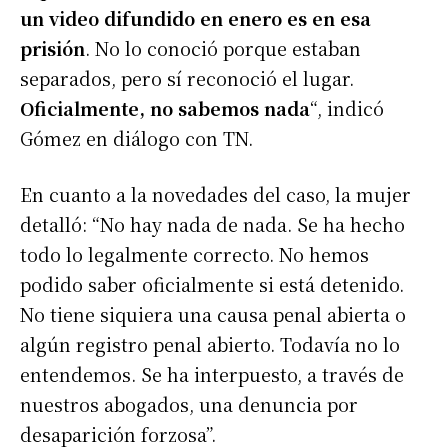
un video difundido en enero es en esa
prisión
. No lo conoció porque estaban
separados, pero sí reconoció el lugar.
Oficialmente, no sabemos nada
“, indicó
Gómez en diálogo con TN.
En cuanto a la novedades del caso, la mujer
detalló: “No hay nada de nada. Se ha hecho
todo lo legalmente correcto. No hemos
podido saber oficialmente si está detenido.
No tiene siquiera una causa penal abierta o
algún registro penal abierto. Todavía no lo
entendemos. Se ha interpuesto, a través de
nuestros abogados, una denuncia por
desaparición forzosa”.