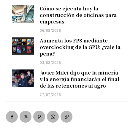
Cómo se ejecuta hoy la
construcción de oficinas para
empresas
06/08/2026
Aumenta los FPS mediante
overclocking de la GPU: ¿vale la
pena?
03/08/2026
Javier Milei dijo que la minería
y la energía financiarán el final
de las retenciones al agro
27/07/2026