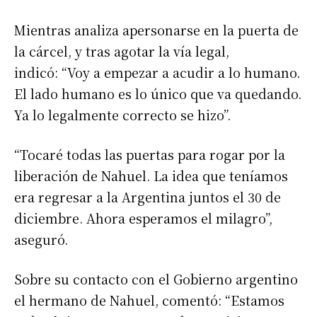
Mientras analiza apersonarse en la puerta de
la cárcel, y tras agotar la vía legal,
indicó: “Voy a empezar a acudir a lo humano.
El lado humano es lo único que va quedando.
Ya lo legalmente correcto se hizo”.
“Tocaré todas las puertas para rogar por la
liberación de Nahuel. La idea que teníamos
era regresar a la Argentina juntos el 30 de
diciembre. Ahora esperamos el milagro”,
aseguró.
Sobre su contacto con el Gobierno argentino
el hermano de Nahuel, comentó: “Estamos