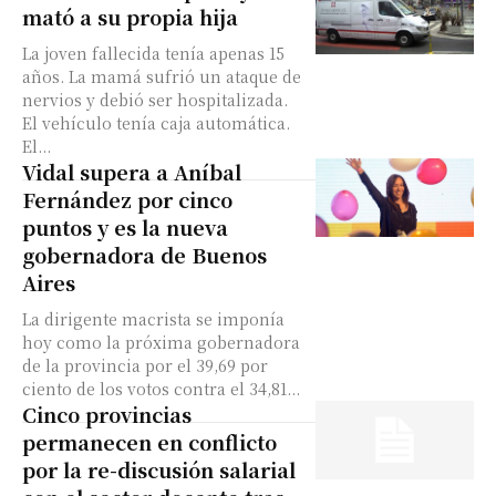
mató a su propia hija
La joven fallecida tenía apenas 15
años. La mamá sufrió un ataque de
nervios y debió ser hospitalizada.
El vehículo tenía caja automática.
El...
Vidal supera a Aníbal
Fernández por cinco
puntos y es la nueva
gobernadora de Buenos
Aires
La dirigente macrista se imponía
hoy como la próxima gobernadora
de la provincia por el 39,69 por
ciento de los votos contra el 34,81...
Cinco provincias
permanecen en conflicto
por la re-discusión salarial