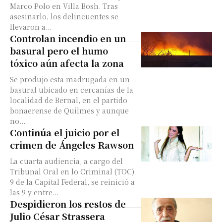
Marco Polo en Villa Bosh. Tras
asesinarlo, los delincuentes se
llevaron a...
Controlan incendio en un
basural pero el humo
tóxico aún afecta la zona
Se produjo esta madrugada en un
basural ubicado en cercanías de la
localidad de Bernal, en el partido
bonaerense de Quilmes y aunque
no...
Continúa el juicio por el
crimen de Ángeles Rawson
La cuarta audiencia, a cargo del
Tribunal Oral en lo Criminal (TOC)
9 de la Capital Federal, se reinició a
las 9 y entre...
Despidieron los restos de
Julio César Strassera