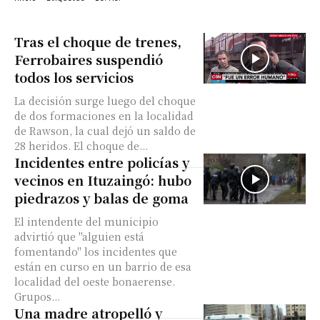
Tras el choque de trenes,
Ferrobaires suspendió
todos los servicios
La decisión surge luego del choque
de dos formaciones en la localidad
de Rawson, la cual dejó un saldo de
28 heridos. El choque de...
Incidentes entre policías y
vecinos en Ituzaingó: hubo
piedrazos y balas de goma
El intendente del municipio
advirtió que "alguien está
fomentando" los incidentes que
están en curso en un barrio de esa
localidad del oeste bonaerense.
Grupos...
Una madre atropelló y