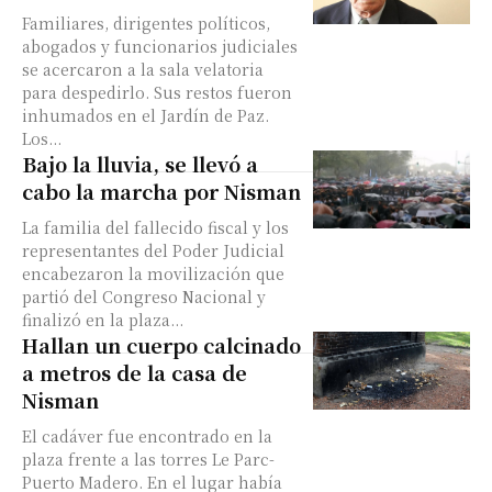
Familiares, dirigentes políticos,
abogados y funcionarios judiciales
se acercaron a la sala velatoria
para despedirlo. Sus restos fueron
inhumados en el Jardín de Paz.
Los...
Bajo la lluvia, se llevó a
cabo la marcha por Nisman
La familia del fallecido fiscal y los
representantes del Poder Judicial
encabezaron la movilización que
partió del Congreso Nacional y
finalizó en la plaza...
Hallan un cuerpo calcinado
a metros de la casa de
Nisman
El cadáver fue encontrado en la
plaza frente a las torres Le Parc-
Puerto Madero. En el lugar había