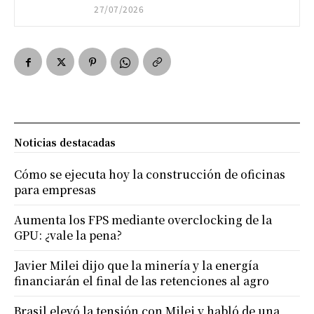
27/07/2026
Noticias destacadas
Cómo se ejecuta hoy la construcción de oficinas
para empresas
Aumenta los FPS mediante overclocking de la
GPU: ¿vale la pena?
Javier Milei dijo que la minería y la energía
financiarán el final de las retenciones al agro
Brasil elevó la tensión con Milei y habló de una