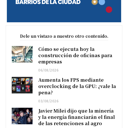
Dele un vistazo a nuestro otro contenido.
Cómo se ejecuta hoy la
construcción de oficinas para
empresas
06/08/2026
Aumenta los FPS mediante
overclocking de la GPU: ¿vale la
pena?
03/08/2026
Javier Milei dijo que la minería
y la energía financiarán el final
de las retenciones al agro