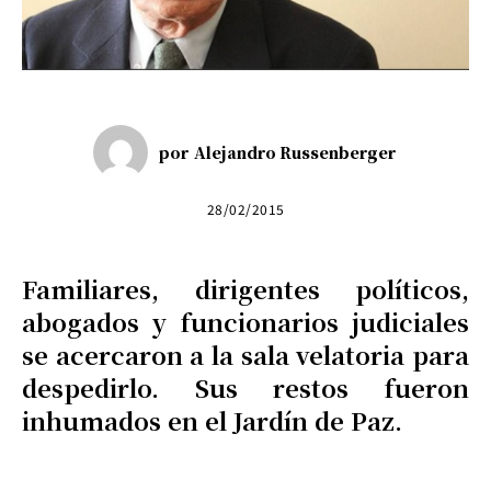
por
Alejandro Russenberger
28/02/2015
Familiares, dirigentes políticos,
abogados y funcionarios judiciales
se acercaron a la sala velatoria para
despedirlo. Sus restos fueron
inhumados en el Jardín de Paz.