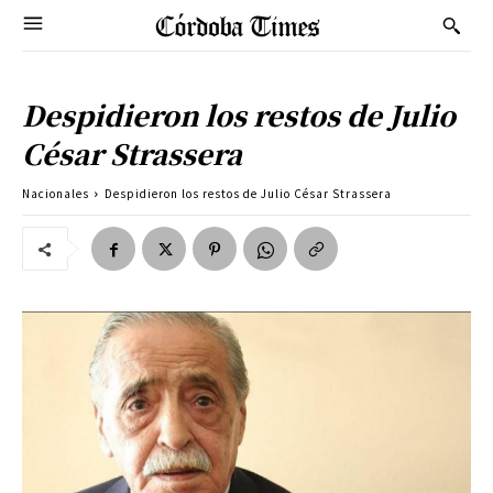
Despidieron los restos de Julio
César Strassera
Nacionales
Despidieron los restos de Julio César Strassera