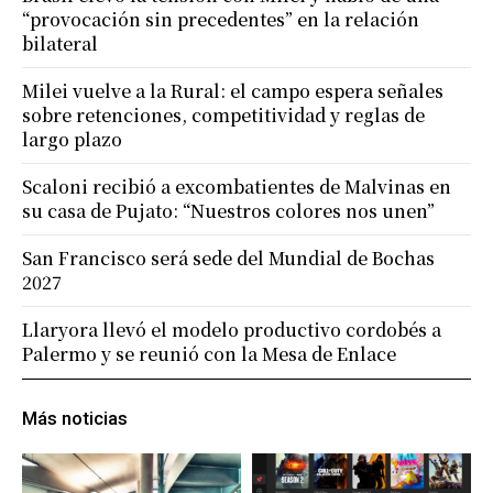
“provocación sin precedentes” en la relación
bilateral
Milei vuelve a la Rural: el campo espera señales
sobre retenciones, competitividad y reglas de
largo plazo
Scaloni recibió a excombatientes de Malvinas en
su casa de Pujato: “Nuestros colores nos unen”
San Francisco será sede del Mundial de Bochas
2027
Llaryora llevó el modelo productivo cordobés a
Palermo y se reunió con la Mesa de Enlace
Más noticias