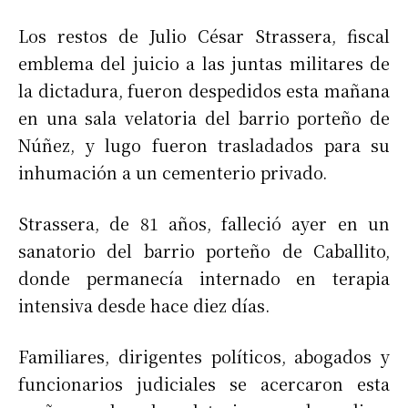
Los restos de Julio César Strassera, fiscal
emblema del juicio a las juntas militares de
la dictadura, fueron despedidos esta mañana
en una sala velatoria del barrio porteño de
Núñez, y lugo fueron trasladados para su
inhumación a un cementerio privado.
Strassera, de 81 años, falleció ayer en un
sanatorio del barrio porteño de Caballito,
donde permanecía internado en terapia
intensiva desde hace diez días.
Familiares, dirigentes políticos, abogados y
funcionarios judiciales se acercaron esta