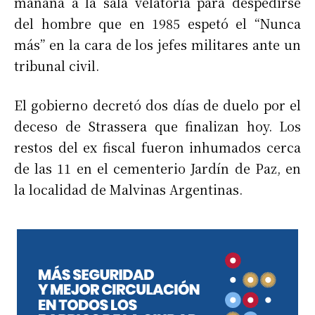
mañana a la sala velatoria para despedirse
del hombre que en 1985 espetó el “Nunca
más” en la cara de los jefes militares ante un
tribunal civil.
El gobierno decretó dos días de duelo por el
deceso de Strassera que finalizan hoy. Los
restos del ex fiscal fueron inhumados cerca
de las 11 en el cementerio Jardín de Paz, en
la localidad de Malvinas Argentinas.