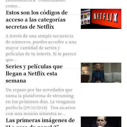
como...
Estos son los códigos de
acceso a las categorías
secretas de Netflix
A través de una simple secuencia
de números, puedes acceder a una
mayor cantidad de series y
películas de tu interés. Si te parece
que...
Series y películas que
llegan a Netflix esta
semana
Un repaso por las novedades que
suma la plataforma de streaming
en los próximos días. La venganza
perfecta (29/10/2018) Dos sicarios
con una misión siniestra se...
Las primeras imágenes de