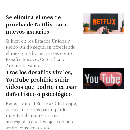
Se elimina el mes de
prueba de Netflix para
nuevos usuarios
Si bien en los Estados Unidos y
Reino Unido seguirán ofreciendo
el mes gratuito, en países como
España, México, Colombia o
Argentina ya no...
Tras los desafíos virales,
YouTube prohibió subir
videos que podrían causar
daño físico o psicológico
Retos como el Bird Box Challenge,
en los cuales los participantes
intentan de realizar tareas
arriesgadas con los ojos vendados,
serán censurados y se...