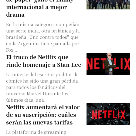
internacional a mejor
drama
En la misma categoría competían
una serie india, otra británica y la
brasileña "Uno contra todos", que
en la Argentina tiene pantalla por
Fox...
El truco de Netflix que
rinde homenaje a Stan Lee
La muerte del escritor y editor de
cómics ha sido una gran pérdida
para todos los fanáticos del
universo Marvel Durante los
últimos días, una...
Netflix aumentará el valor
de su suscripción: cuáles
serán las nuevas tarifas
La plataforma de streaming