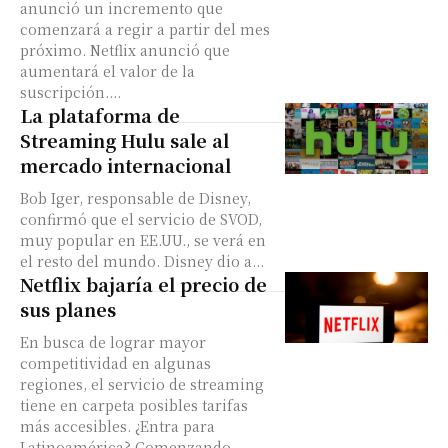
anunció un incremento que
comenzará a regir a partir del mes
próximo. Netflix anunció que
aumentará el valor de la
suscripción....
La plataforma de
Streaming Hulu sale al
mercado internacional
Bob Iger, responsable de Disney,
confirmó que el servicio de SVOD,
muy popular en EE.UU., se verá en
el resto del mundo. Disney dio a...
Netflix bajaría el precio de
sus planes
En busca de lograr mayor
competitividad en algunas
regiones, el servicio de streaming
tiene en carpeta posibles tarifas
más accesibles. ¿Entra para
Latinoamérica? Comenzando