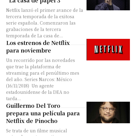
“La casa de papel 3”
Netflix lanzó el primer avance de la
tercera temporada de la exitosa
serie española. Comenzaron las
grabaciones de la tercera
temporada de La casa de...
Los estrenos de Netflix
para noviembre
Un recorrido por las novedades
que trae la plataforma de
streaming para el penúltimo mes
del año. Series Narcos: México
(16/11/2018) Un agente
estadounidense de la DEA no
tarda...
Guillermo Del Toro
prepara una película para
Netflix de Pinocho
Se trata de un filme musical