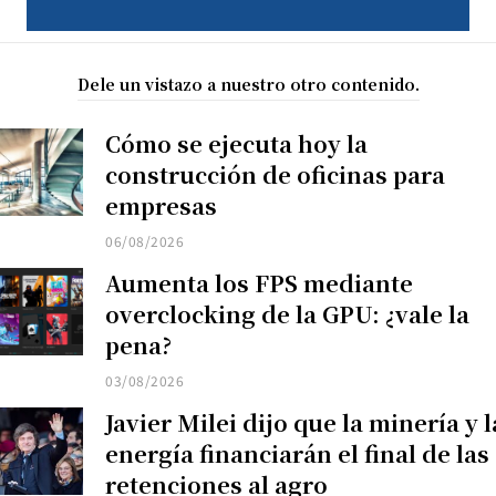
Dele un vistazo a nuestro otro contenido.
Cómo se ejecuta hoy la
construcción de oficinas para
empresas
06/08/2026
Aumenta los FPS mediante
overclocking de la GPU: ¿vale la
pena?
03/08/2026
Javier Milei dijo que la minería y l
energía financiarán el final de las
retenciones al agro