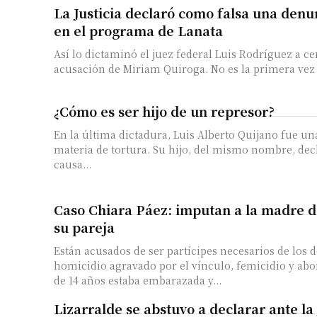
La Justicia declaró como falsa una denu
en el programa de Lanata
Así lo dictaminó el juez federal Luis Rodríguez a ce
acusación de Miriam Quiroga. No es la primera vez 
¿Cómo es ser hijo de un represor?
En la última dictadura, Luis Alberto Quijano fue un
materia de tortura. Su hijo, del mismo nombre, dec
causa...
Caso Chiara Páez: imputan a la madre d
su pareja
Están acusados de ser partícipes necesarios de los d
homicidio agravado por el vínculo, femicidio y abo
de 14 años estaba embarazada y...
Lizarralde se abstuvo a declarar ante la 