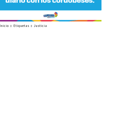
Inicio
Etiquetas
Justicia