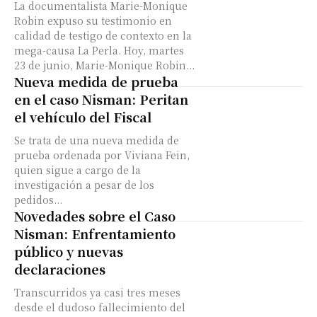
La documentalista Marie-Monique
Robin expuso su testimonio en
calidad de testigo de contexto en la
mega-causa La Perla. Hoy, martes
23 de junio, Marie-Monique Robin...
Nueva medida de prueba
en el caso Nisman: Peritan
el vehículo del Fiscal
Se trata de una nueva medida de
prueba ordenada por Viviana Fein,
quien sigue a cargo de la
investigación a pesar de los
pedidos...
Novedades sobre el Caso
Nisman: Enfrentamiento
público y nuevas
declaraciones
Transcurridos ya casi tres meses
desde el dudoso fallecimiento del