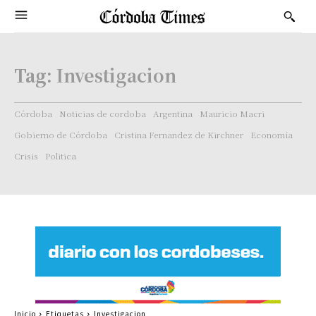
Tag:
Investigacion
Córdoba
Noticias de cordoba
Argentina
Mauricio Macri
Gobierno de Córdoba
Cristina Fernandez de Kirchner
Economía
Crisis
Politica
Inicio
Etiquetas
Investigacion