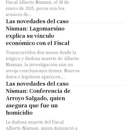
Fiscal Alberto Nisman, el 18 de
enero de 2015, pocos son los
avances de...
Las novedades del caso
Nisman: Lagomarsino
explica su vínculo
económico con el Fiscal
Transcurridos dos meses desde la
trágica y dudosa muerte de Alberto
Nisman, la investigación aún no
arroja conclusiones firmes. Nuevos
datos e hipótesis aparecen,...
Las novedades del caso
Nisman: Conferencia de
Arroyo Salgado, quien
asegura que fue un
homicidio
La dudosa muerte del Fiscal
Alberto Nisman, quien denunció a