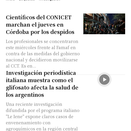
Científicos del CONICET
marchan el jueves en
Córdoba por los despidos
Los profesionales se concentraron
este miércoles frente al Famaf en
contra de las medidas del gobierno
nacional y decidieron movilizarse
al CCT. Es en...
Investigación periodística
italiana muestra como el
glifosato afecta la salud de
los argentinos
Una reciente investigación
difundida por el programa italiano
"Le Iene" expone claros casos de
envenenamiento con
agroquímicos en la región central