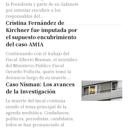
la Presidenta y parte de su Gabinete
por intentar encubrir a los
responsables del...
Cristina Fernández de
Kirchner fue imputada por
el supuesto encubrimiento
del caso AMIA
Continuando con el trabajo del
Fiscal Alberto Nisman, el miembro
del Ministerio Público Fiscal
Gerardo Pollicita, quién tomó la
denuncia luego de su muerte,...
Caso Nisman: Los avances
de la Investigación
La muerte del fiscal continúa
siendo el tema principal de la
agenda mediática. Ciudadanos,
políticos, periodistas, candidatos,
todos se han pronunciado al