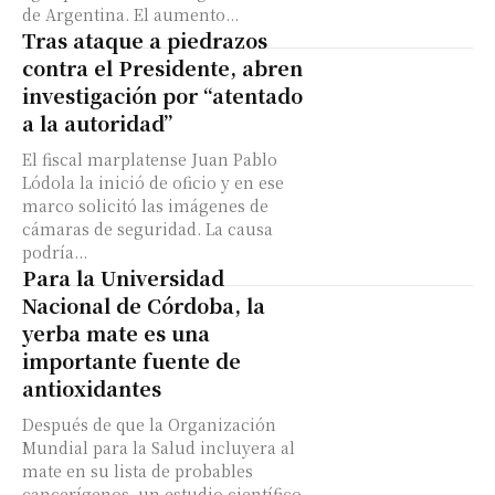
de Argentina. El aumento...
Tras ataque a piedrazos
contra el Presidente, abren
investigación por “atentado
a la autoridad”
El fiscal marplatense Juan Pablo
Lódola la inició de oficio y en ese
marco solicitó las imágenes de
cámaras de seguridad. La causa
podría...
Para la Universidad
Nacional de Córdoba, la
yerba mate es una
importante fuente de
antioxidantes
Después de que la Organización
Mundial para la Salud incluyera al
mate en su lista de probables
cancerígenos, un estudio científico