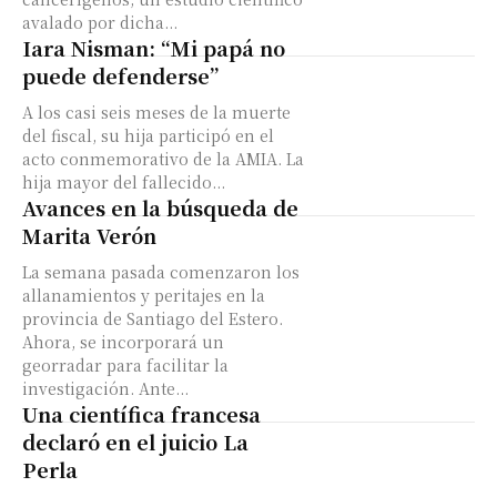
avalado por dicha...
Iara Nisman: “Mi papá no
puede defenderse”
A los casi seis meses de la muerte
del fiscal, su hija participó en el
acto conmemorativo de la AMIA. La
hija mayor del fallecido...
Avances en la búsqueda de
Marita Verón
La semana pasada comenzaron los
allanamientos y peritajes en la
provincia de Santiago del Estero.
Ahora, se incorporará un
georradar para facilitar la
investigación. Ante...
Una científica francesa
declaró en el juicio La
Perla