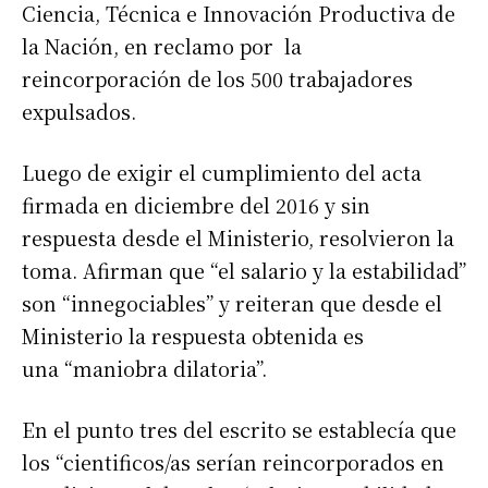
Ciencia, Técnica e Innovación Productiva de
la Nación, en reclamo por la
reincorporación de los 500 trabajadores
expulsados.
Luego de exigir el cumplimiento del acta
firmada en diciembre del 2016 y sin
respuesta desde el Ministerio, resolvieron la
toma. Afirman que “el salario y la estabilidad”
son “innegociables” y reiteran que desde el
Ministerio la respuesta obtenida es
una “maniobra dilatoria”.
En el punto tres del escrito se establecía que
los “cientificos/as serían reincorporados en