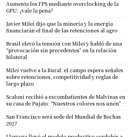
Aumenta los FPS mediante overclocking de la
GPU: ¿vale la pena?
Javier Milei dijo que la minería y la energía
financiarán el final de las retenciones al agro
Brasil elevó la tensión con Milei y habló de una
“provocación sin precedentes” en la relación
bilateral
Milei vuelve a la Rural: el campo espera señales
sobre retenciones, competitividad y reglas de
largo plazo
Scaloni recibió a excombatientes de Malvinas en
su casa de Pujato: “Nuestros colores nos unen”
San Francisco será sede del Mundial de Bochas
2027
Llaryora llevó el modelo productivo cordobés a