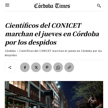
Científicos del CONICET
marchan el jueves en Córdoba
por los despidos
Córdoba
Científicos del CONICET marchan el jueves en Córdoba por los
despidos