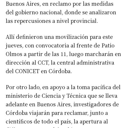
Buenos Aires, en reclamo por las medidas
del gobierno nacional, donde se analizaron
las repercusiones a nivel provincial.
Allí definieron una movilización para este
jueves, con convocatoria al frente de Patio
Olmos a partir de las 11, luego marcharán en
dirección al CCT, la central administrativa
del CONICET en Córdoba.
Por otro lado, en apoyo a la toma pacífica del
ministerio de Ciencia y Técnica que se lleva
adelante en Buenos Aires, investigadores de
Córdoba viajarán para reclamar, junto a
científicos de todo el país, la apertura al