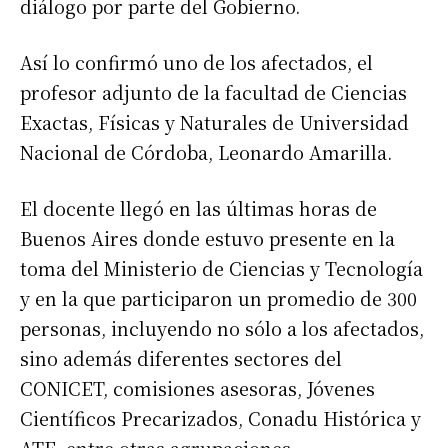
diálogo por parte del Gobierno.
Así lo confirmó uno de los afectados, el
profesor adjunto de la facultad de Ciencias
Exactas, Físicas y Naturales de Universidad
Nacional de Córdoba, Leonardo Amarilla.
El docente llegó en las últimas horas de
Buenos Aires donde estuvo presente en la
toma del Ministerio de Ciencias y Tecnología
y en la que participaron un promedio de 300
personas, incluyendo no sólo a los afectados,
sino además diferentes sectores del
CONICET, comisiones asesoras, Jóvenes
Científicos Precarizados, Conadu Histórica y