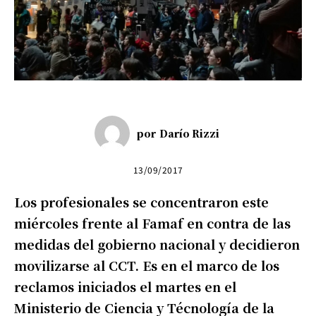
por
Darío Rizzi
13/09/2017
Los profesionales se concentraron este
miércoles frente al Famaf en contra de las
medidas del gobierno nacional y decidieron
movilizarse al CCT. Es en el marco de los
reclamos iniciados el martes en el
Ministerio de Ciencia y Técnología de la