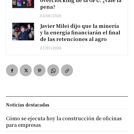
overclocking de la GPU: ¿vale la
pena?
03/08/2026
Javier Milei dijo que la minería
y la energía financiarán el final
de las retenciones al agro
27/07/2026
Noticias destacadas
Cómo se ejecuta hoy la construcción de oficinas
para empresas