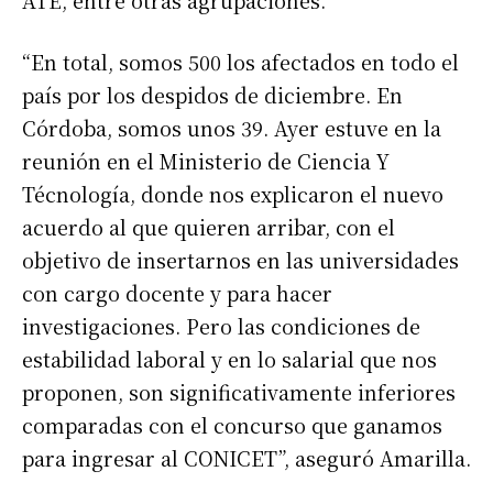
ATE, entre otras agrupaciones.
“En total, somos 500 los afectados en todo el
país por los despidos de diciembre. En
Córdoba, somos unos 39. Ayer estuve en la
reunión en el Ministerio de Ciencia Y
Técnología, donde nos explicaron el nuevo
acuerdo al que quieren arribar, con el
objetivo de insertarnos en las universidades
con cargo docente y para hacer
investigaciones. Pero las condiciones de
estabilidad laboral y en lo salarial que nos
proponen, son significativamente inferiores
comparadas con el concurso que ganamos
para ingresar al CONICET”, aseguró Amarilla.