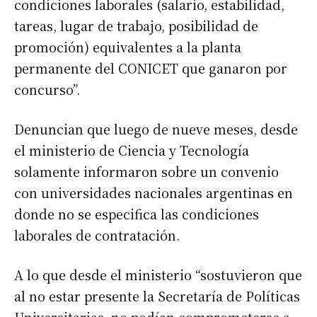
condiciones laborales (salario, estabilidad,
tareas, lugar de trabajo, posibilidad de
promoción) equivalentes a la planta
permanente del CONICET que ganaron por
concurso”.
Denuncian que luego de nueve meses, desde
el ministerio de Ciencia y Tecnología
solamente informaron sobre un convenio
con universidades nacionales argentinas en
donde no se especifica las condiciones
laborales de contratación.
A lo que desde el ministerio “sostuvieron que
al no estar presente la Secretaría de Políticas