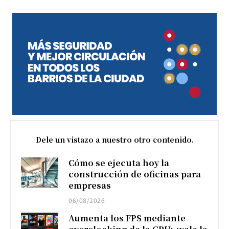
Dele un vistazo a nuestro otro contenido.
Cómo se ejecuta hoy la
construcción de oficinas para
empresas
06/08/2026
Aumenta los FPS mediante