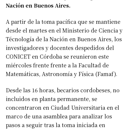
Nación en Buenos Aires.
A partir de la toma pacífica que se mantiene
desde el martes en el Ministerio de Ciencia y
Técnología de la Nación en Buenos Aires, los
investigadores y docentes despedidos del
CONICET en Córdoba se reunieron este
miércoles frente frente a la Facultad de
Matemáticas, Astronomía y Física (Famaf).
Desde las 16 horas, becarios cordobeses, no
incluidos en planta permanente, se
concentraron en Ciudad Universitaria en el
marco de una asamblea para analizar los
pasos a seguir tras la toma iniciada en