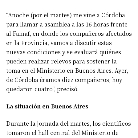
“Anoche (por el martes) me vine a Córdoba
para llamar a asamblea a las 16 horas frente
al Famaf, en donde los compañeros afectados
en la Provincia, vamos a discutir estas
nuevas condiciones y se evaluará quiénes
pueden realizar relevos para sostener la
toma en el Ministerio en Buenos Aires. Ayer,
de Córdoba éramos diez compañeros, hoy
quedaron cuatro”, precisó.
La situación en Buenos Aires
Durante la jornada del martes, los científicos
tomaron el hall central del Ministerio de