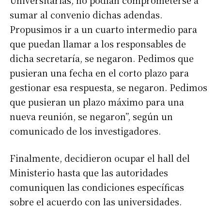
Universitarias, no podían comprometerse a
sumar al convenio dichas adendas.
Propusimos ir a un cuarto intermedio para
que puedan llamar a los responsables de
dicha secretaría, se negaron. Pedimos que
pusieran una fecha en el corto plazo para
gestionar esa respuesta, se negaron. Pedimos
que pusieran un plazo máximo para una
nueva reunión, se negaron”, según un
comunicado de los investigadores.
Finalmente, decidieron ocupar el hall del
Ministerio hasta que las autoridades
comuniquen las condiciones específicas
sobre el acuerdo con las universidades.