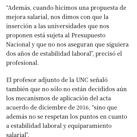
“Además, cuando hicimos una propuesta de
mejora salarial, nos dimos con que la
inserción a las universidades que nos
proponen está sujeta al Presupuesto
Nacional y que no nos aseguran que siguiera
dos años de estabilidad laboral”, precisó el
profesional.
El profesor adjunto de la UNC señaló
también que no sólo no están decididos aún
los mecanismos de aplicación del acta
acuerdo de diciembre de 2016, “sino que
además no se respetan los puntos en cuanto
a estabilidad laboral y equiparamiento
salarial”.