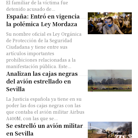
El familiar de la víctima fue
detenido acusado de...
España: Entró en vigencia
la polémica Ley Mordaza
Su nombre oficial es Ley Orgánica
de Protección de la Seguridad
Ciudadana y tiene entre sus
artículos importantes
prohibiciones relacionadas a la
manifestación pública. Este...
Analizan las cajas negras
del avión estrellado en
Sevilla
La Justicia española ya tiene en su
poder las dos cajas negras con las
que contaba el avión militar Airbus
A400M, con las que se...
Se estrelló un avión militar
en Sevilla