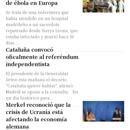
de ébola en Europa
Se trata de una enfermera que
había atendido en un hospital
madrileño a un sacerdote
repatriado desde Sierra Leona, que
estaba infectado y murió hace 10
días....
Cataluña convocó
oficalmente al referéndum
independentista
El presidente de la Generalitat
firmó esta mañana el decreto.
"Cataluña quiere hablar", afirmó.
Madrid se opone a la consulta. En
un día histórico para...
Merkel reconoció que la
crisis de Ucrania está
afectando la economía
alemana