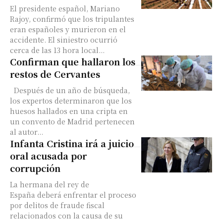
El presidente español, Mariano
Rajoy, confirmó que los tripulantes
eran españoles y murieron en el
accidente. El siniestro ocurrió
cerca de las 13 hora local...
Confirman que hallaron los
restos de Cervantes
Después de un año de búsqueda,
los expertos determinaron que los
huesos hallados en una cripta en
un convento de Madrid pertenecen
al autor...
Infanta Cristina irá a juicio
oral acusada por
corrupción
La hermana del rey de
España deberá enfrentar el proceso
por delitos de fraude fiscal
relacionados con la causa de su