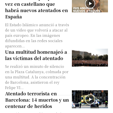
vez en castellano que
habrá nuevos atentados en
España
El Estado Islámico anunció a través
de un video que volverá a atacar al
país europeo. En las imágenes
difundidas en las redes sociales
aparecen...
Una multitud homenajeó a
las víctimas del atentado
Se realizó un minuto de silencio
en la Plaza Catalunya, colmada por
una multitud. A la concentración
de Barcelona, asistieron el rey
Felipe VI...
Atentado terrorista en
Barcelona: 14 muertos y un
centenar de heridos