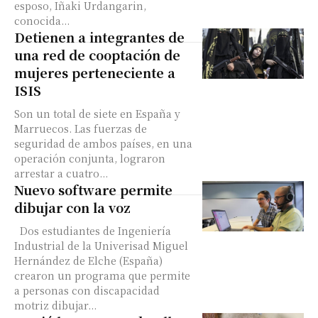
esposo, Iñaki Urdangarin,
conocida...
Detienen a integrantes de
una red de cooptación de
mujeres perteneciente a
ISIS
Son un total de siete en España y
Marruecos. Las fuerzas de
seguridad de ambos países, en una
operación conjunta, lograron
arrestar a cuatro...
Nuevo software permite
dibujar con la voz
Dos estudiantes de Ingeniería
Industrial de la Univerisad Miguel
Hernández de Elche (España)
crearon un programa que permite
a personas con discapacidad
motriz dibujar...