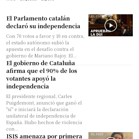
El Parlamento catalán
declaró su independencia
Con 70 votos a favor y 10 en contra,
el estado autónomo subió la
apuesta en el desafío contra el
gobierno de Mariano Rajoy. El...
El gobierno de Cataluña
afirma que el 90% de los
votantes apoyó la
independencia
El presidente regional, Carles
Puigdemont, anunció que ganó el
"sí" e iniciará la declaración
unilateral de independencia de
España. Hubo hechos de violencia
con...
ISIS amenaza por primera