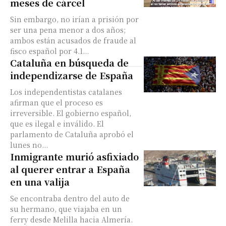
meses de cárcel
Sin embargo, no irían a prisión por
ser una pena menor a dos años;
ambos están acusados de fraude al
fisco español por 4.1...
Cataluña en búsqueda de
independizarse de España
Los independentistas catalanes
afirman que el proceso es
irreversible. El gobierno español,
que es ilegal e inválido. El
parlamento de Cataluña aprobó el
lunes no...
Inmigrante murió asfixiado
al querer entrar a España
en una valija
Se encontraba dentro del auto de
su hermano, que viajaba en un
ferry desde Melilla hacia Almería.