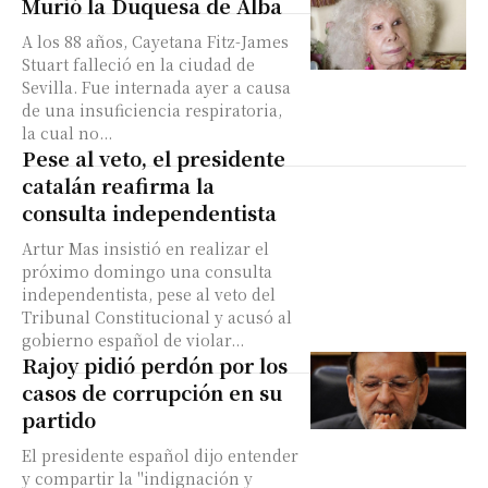
Murió la Duquesa de Alba
A los 88 años, Cayetana Fitz-James
Stuart falleció en la ciudad de
Sevilla. Fue internada ayer a causa
de una insuficiencia respiratoria,
la cual no...
Pese al veto, el presidente
catalán reafirma la
consulta independentista
Artur Mas insistió en realizar el
próximo domingo una consulta
independentista, pese al veto del
Tribunal Constitucional y acusó al
gobierno español de violar...
Rajoy pidió perdón por los
casos de corrupción en su
partido
El presidente español dijo entender
y compartir la "indignación y