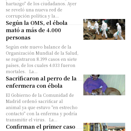
hartazgo" de los ciudadanos. Ayer
se reveló una nueva red de
corrupción política y la...
Según la OMS, el ébola
mató a más de 4.000
personas
Según este nuevo balance de la
Organización Mundial de la Salud,
se registraron 8.399 casos en siete
países, de los cuales 4.033 fueron
mortales. La...
Sacrificaron al perro de la
enfermera con ébola
El Gobierno de la Comunidad de
Madrid ordenó sacrificar al
animal ya que estuvo "en estrecho
contacto" con la enferma y podría
transmitir el virus. La...
Confirman el primer caso