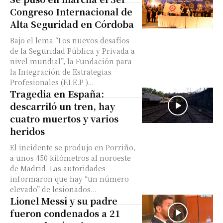
Congreso Internacional de
Alta Seguridad en Córdoba
Bajo el lema “Los nuevos desafíos
de la Seguridad Pública y Privada a
nivel mundial”, la Fundación para
la Integración de Estrategias
Profesionales (F.I.E.P )...
Tragedia en España:
descarriló un tren, hay
cuatro muertos y varios
heridos
El incidente se produjo en Porriño,
a unos 450 kilómetros al noroeste
de Madrid. Las autoridades
informaron que hay “un número
elevado” de lesionados...
Lionel Messi y su padre
fueron condenados a 21