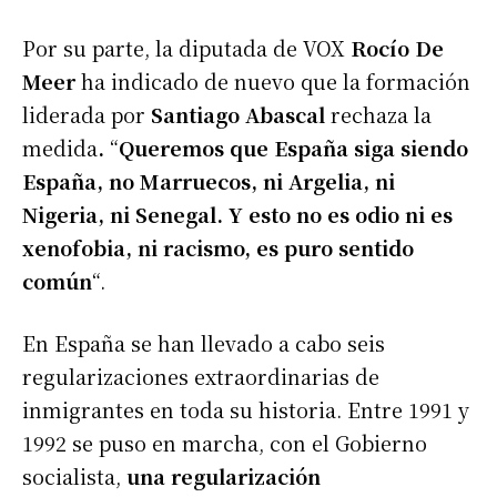
Por su parte, la diputada de VOX
Rocío De
Meer
ha indicado de nuevo que la formación
liderada por
Santiago Abascal
rechaza la
medida
.
“
Queremos que España siga siendo
España, no Marruecos, ni Argelia, ni
Nigeria, ni Senegal. Y esto no es odio ni es
xenofobia, ni racismo, es puro sentido
común
“.
En España se han llevado a cabo seis
regularizaciones extraordinarias de
inmigrantes en toda su historia. Entre 1991 y
1992 se puso en marcha, con el Gobierno
socialista,
una regularización