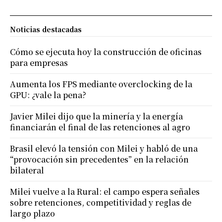
Noticias destacadas
Cómo se ejecuta hoy la construcción de oficinas
para empresas
Aumenta los FPS mediante overclocking de la
GPU: ¿vale la pena?
Javier Milei dijo que la minería y la energía
financiarán el final de las retenciones al agro
Brasil elevó la tensión con Milei y habló de una
“provocación sin precedentes” en la relación
bilateral
Milei vuelve a la Rural: el campo espera señales
sobre retenciones, competitividad y reglas de
largo plazo