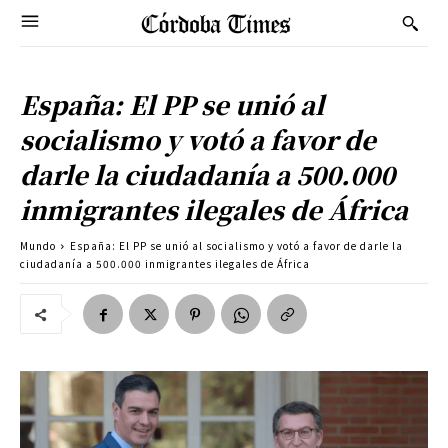
España: El PP se unió al
socialismo y votó a favor de
darle la ciudadanía a 500.000
inmigrantes ilegales de África
Mundo
España: El PP se unió al socialismo y votó a favor de darle la
ciudadanía a 500.000 inmigrantes ilegales de África