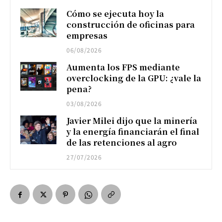
Cómo se ejecuta hoy la
construcción de oficinas para
empresas
06/08/2026
Aumenta los FPS mediante
overclocking de la GPU: ¿vale la
pena?
03/08/2026
Javier Milei dijo que la minería
y la energía financiarán el final
de las retenciones al agro
27/07/2026