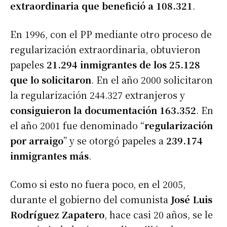
extraordinaria que benefició a 108.321
.
En 1996, con el PP mediante otro proceso de
regularización extraordinaria, obtuvieron
papeles
21.294 inmigrantes de los 25.128
que lo solicitaron
. En el año 2000 solicitaron
la regularización 244.327 extranjeros y
consiguieron la documentación 163.352
. En
el año 2001 fue denominado “
regularización
por arraigo
” y se otorgó papeles a
239.174
inmigrantes más
.
Como si esto no fuera poco, en el 2005,
durante el gobierno del comunista
José Luis
Rodríguez Zapatero
, hace casi 20 años, se le