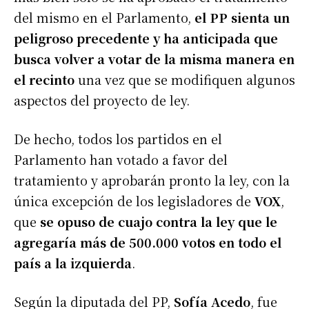
del mismo en el Parlamento,
el PP sienta un
peligroso precedente y ha anticipada que
busca volver a votar de la misma manera en
el recinto
una vez que se modifiquen algunos
aspectos del proyecto de ley.
De hecho, todos los partidos en el
Parlamento han votado a favor del
tratamiento y aprobarán pronto la ley, con la
única excepción de los legisladores de
VOX
,
que
se opuso de cuajo contra la ley que le
agregaría más de 500.000 votos en todo el
país a la izquierda
.
Según la diputada del PP,
Sofía Acedo
, fue