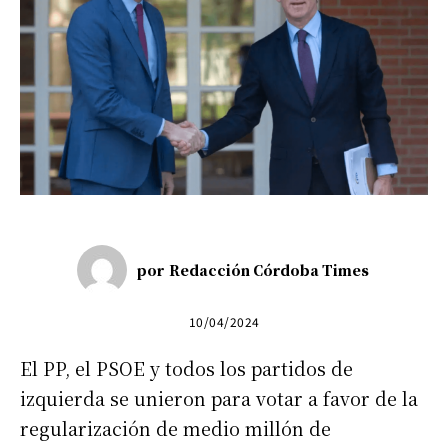
por
Redacción Córdoba Times
10/04/2024
El PP, el PSOE y todos los partidos de
izquierda se unieron para votar a favor de la
regularización de medio millón de