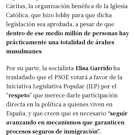
Cáritas, la organización benéfica de la Iglesia
Católica, que hizo lobby para que dicha
legislación sea aprobada, a pesar de que
dentro de ese medio millón de personas hay
prácticamente una totalidad de árabes
musulmanes
.
Por su parte, la socialista
Elisa Garrido
ha
trasladado que el PSOE votará a favor de la
Iniciativa Legislativa Popular (ILP) por el
“
respeto
” que merece darle participación
directa en la política a quienes viven en
España, y que creen que es necesario
“seguir
avanzando en mecanismos que garanticen
procesos seguros de inmigración”.