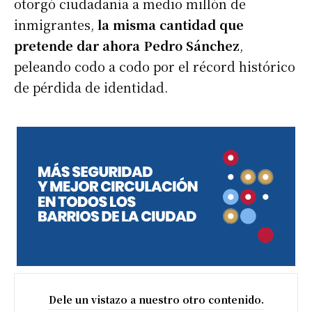
otorgó ciudadanía a medio millón de
inmigrantes,
la misma cantidad que
pretende dar ahora Pedro Sánchez
,
peleando codo a codo por el récord histórico
de pérdida de identidad.
Dele un vistazo a nuestro otro contenido.