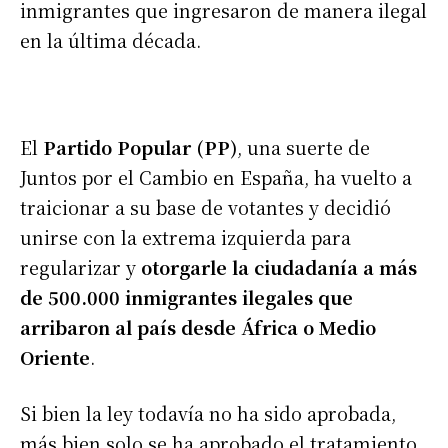
inmigrantes que ingresaron de manera ilegal
en la última década.
El
Partido Popular (PP)
, una suerte de
Juntos por el Cambio en España, ha vuelto a
traicionar a su base de votantes y decidió
unirse con la extrema izquierda para
regularizar y
otorgarle la ciudadanía a más
de 500.000 inmigrantes ilegales que
arribaron al país desde África o Medio
Oriente
.
Si bien la ley todavía no ha sido aprobada,
más bien solo se ha aprobado el tratamiento