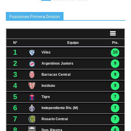
Posiciones Primera Division