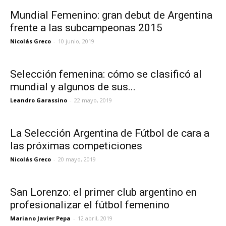
Mundial Femenino: gran debut de Argentina
frente a las subcampeonas 2015
Nicolás Greco
-
10 junio, 2019
Selección femenina: cómo se clasificó al
mundial y algunos de sus...
Leandro Garassino
-
22 mayo, 2019
La Selección Argentina de Fútbol de cara a
las próximas competiciones
Nicolás Greco
-
20 mayo, 2019
San Lorenzo: el primer club argentino en
profesionalizar el fútbol femenino
Mariano Javier Pepa
-
12 abril, 2019