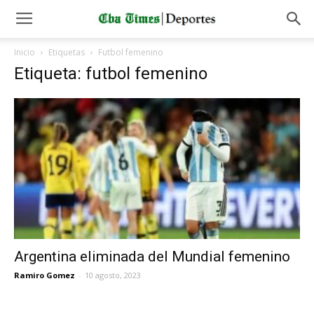
Inicio
Etiquetas
Futbol femenino
Etiqueta: futbol femenino
Argentina eliminada del Mundial femenino
Ramiro Gomez
-
10 agosto, 2023