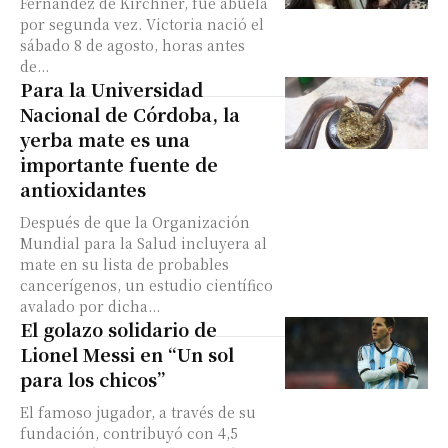
Fernández de Kirchner, fue abuela
por segunda vez. Victoria nació el
sábado 8 de agosto, horas antes
de...
Para la Universidad
Nacional de Córdoba, la
yerba mate es una
importante fuente de
antioxidantes
Después de que la Organización
Mundial para la Salud incluyera al
mate en su lista de probables
cancerígenos, un estudio científico
avalado por dicha...
El golazo solidario de
Lionel Messi en “Un sol
para los chicos”
El famoso jugador, a través de su
fundación, contribuyó con 4,5