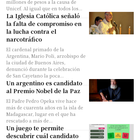
millones de pesos a la causa de
Unicef. Al igual que en todos los...
La Iglesia Católica señaló
la falta de compromiso en
la lucha contra el
narcotráfico
El cardenal primado de la
Argentina, Mario Poli, arzobispo de
la ciudad de Buenos Aires,
denunció durante la celebración
de San Cayetano la poca...
Un argentino es candidato
al Premio Nobel de la Paz
El Padre Pedro Opeka vive hace
más de cuarenta años en la isla de
Madagascar, lugar en el que ha
rescatado a más de...
Un juego te permite
descubrir cuál candidato