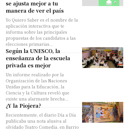
se ajusta mejor a tu
manera de ver el país
Yo Quiero Saber es el nombre de la
aplicación interactiva que te
informa sobre las principales
propuestas de los candidatos a las
elecciones primarias...
Según la UNESCO, la
enseñanza de la escuela
privada es mejor
Un informe realizado por la
Organización de las Naciones
Unidas para la Educación, la
Ciencia y la Cultura reveló que
existe una alarmante brecha...
¿Y la Piojera?
Recientemente, el diario Día a Día
publicaba una nota alusiva al
olvidado Teatro Comedia, en Barrio