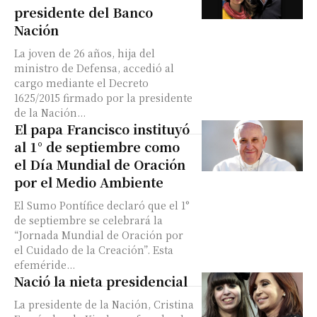
presidente del Banco
Nación
La joven de 26 años, hija del
ministro de Defensa, accedió al
cargo mediante el Decreto
1625/2015 firmado por la presidente
de la Nación...
El papa Francisco instituyó
al 1° de septiembre como
el Día Mundial de Oración
por el Medio Ambiente
El Sumo Pontífice declaró que el 1°
de septiembre se celebrará la
“Jornada Mundial de Oración por
el Cuidado de la Creación”. Esta
efeméride...
Nació la nieta presidencial
La presidente de la Nación, Cristina