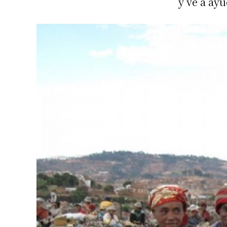
y ve a ay