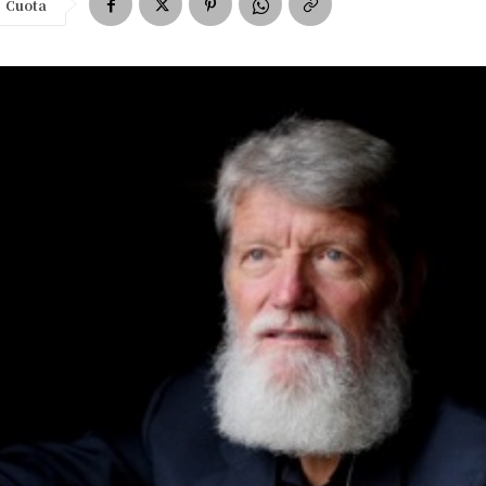
Cuota