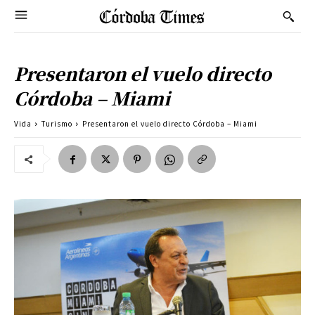
Presentaron el vuelo directo
Córdoba – Miami
Vida
Turismo
Presentaron el vuelo directo Córdoba – Miami