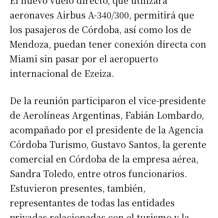
El nuevo vuelo directo, que utilizará
aeronaves Airbus A-340/300, permitirá que
los pasajeros de Córdoba, así como los de
Mendoza, puedan tener conexión directa con
Miami sin pasar por el aeropuerto
internacional de Ezeiza.
De la reunión participaron el vice-presidente
de Aerolíneas Argentinas, Fabián Lombardo,
acompañado por el presidente de la Agencia
Córdoba Turismo, Gustavo Santos, la gerente
comercial en Córdoba de la empresa aérea,
Sandra Toledo, entre otros funcionarios.
Estuvieron presentes, también,
representantes de todas las entidades
privadas relacionadas con el turismo y la