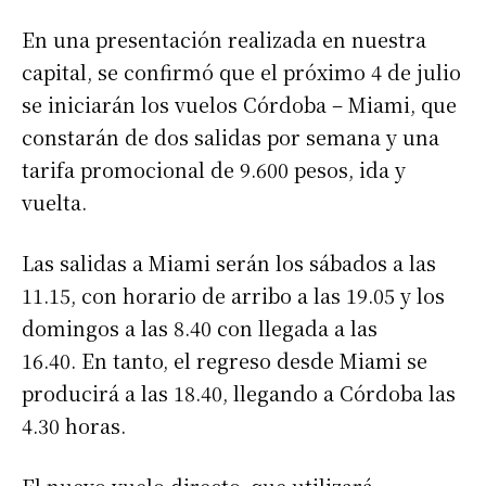
En una presentación realizada en nuestra
capital, se confirmó que el próximo 4 de julio
se iniciarán los vuelos Córdoba – Miami, que
constarán de dos salidas por semana y una
tarifa promocional de 9.600 pesos, ida y
vuelta.
Las salidas a Miami serán los sábados a las
11.15, con horario de arribo a las 19.05 y los
domingos a las 8.40 con llegada a las
16.40. En tanto, el regreso desde Miami se
producirá a las 18.40, llegando a Córdoba las
4.30 horas.