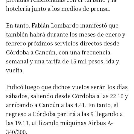
hotelería junto a los medios de prensa.
En tanto, Fabián Lombardo manifestó que
también habrá durante los meses de enero y
febrero próximos servicios directos desde
Córdoba a Cancún, con una frecuencia
semanal y una tarifa de 15 mil pesos, ida y
vuelta.
Indicó luego que dichos vuelos serán los días
sábados, saliendo desde Córdoba a las 22.10 y
arribando a Cancún a las 4.41. En tanto, el
regreso a Córdoba partirá a las 9 llegando a
las 19.13, utilizando máquinas Airbus A-
340/300.