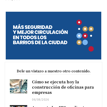
Dele un vistazo a nuestro otro contenido.
Cómo se ejecuta hoy la
construcción de oficinas para
empresas
06/08/2026