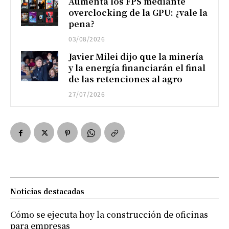
Aumenta los FPS mediante
overclocking de la GPU: ¿vale la
pena?
03/08/2026
Javier Milei dijo que la minería
y la energía financiarán el final
de las retenciones al agro
27/07/2026
Noticias destacadas
Cómo se ejecuta hoy la construcción de oficinas
para empresas