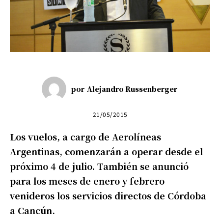
por
Alejandro Russenberger
21/05/2015
Los vuelos, a cargo de Aerolíneas
Argentinas, comenzarán a operar desde el
próximo 4 de julio. También se anunció
para los meses de enero y febrero
venideros los servicios directos de Córdoba
a Cancún.