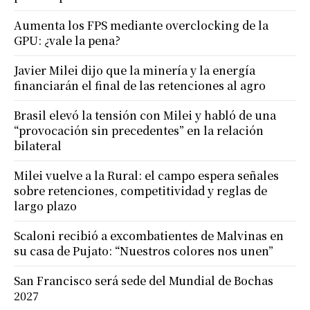
Aumenta los FPS mediante overclocking de la
GPU: ¿vale la pena?
Javier Milei dijo que la minería y la energía
financiarán el final de las retenciones al agro
Brasil elevó la tensión con Milei y habló de una
“provocación sin precedentes” en la relación
bilateral
Milei vuelve a la Rural: el campo espera señales
sobre retenciones, competitividad y reglas de
largo plazo
Scaloni recibió a excombatientes de Malvinas en
su casa de Pujato: “Nuestros colores nos unen”
San Francisco será sede del Mundial de Bochas
2027