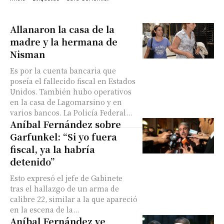
Allanaron la casa de la
madre y la hermana de
Nisman
Es por la cuenta bancaria que
poseía el fallecido fiscal en Estados
Unidos. También hubo operativos
en la casa de Lagomarsino y en
varios bancos. La Policía Federal...
Aníbal Fernández sobre
Garfunkel: “Si yo fuera
fiscal, ya la habría
detenido”
Esto expresó el jefe de Gabinete
tras el hallazgo de un arma de
calibre 22, similar a la que apareció
en la escena de la...
Aníbal Fernández ve