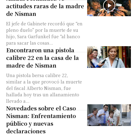
actitudes raras de la madre
de Nisman
El jefe de Gabinete recordó que “en
pleno duelo” por la muerte de su
hijo, Sara Garfunkel fue “al banco
para sacar las cosas...
Encontraron una pistola
calibre 22 en la casa de la
madre de Nisman
Una pistola bersa calibre 22,
similar a la que provocó la muerte
del fiscal Alberto Nisman, fue
hallada hoy tras un allanamiento
llevado a...
Novedades sobre el Caso
Nisman: Enfrentamiento
público y nuevas
declaraciones