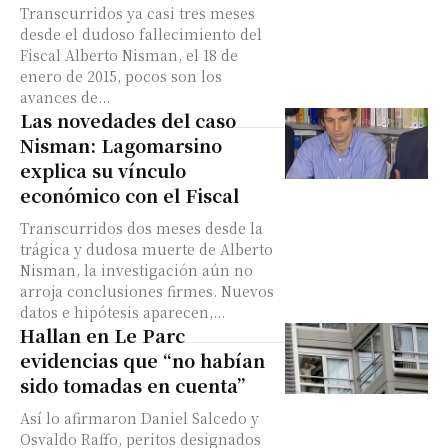
Transcurridos ya casi tres meses
desde el dudoso fallecimiento del
Fiscal Alberto Nisman, el 18 de
enero de 2015, pocos son los
avances de...
Las novedades del caso
Nisman: Lagomarsino
explica su vínculo
económico con el Fiscal
Transcurridos dos meses desde la
trágica y dudosa muerte de Alberto
Nisman, la investigación aún no
arroja conclusiones firmes. Nuevos
datos e hipótesis aparecen,...
Hallan en Le Parc
evidencias que “no habían
sido tomadas en cuenta”
Así lo afirmaron Daniel Salcedo y
Osvaldo Raffo, peritos designados