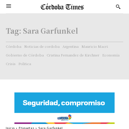
Tag:
Sara Garfunkel
Córdoba
Noticias de cordoba
Argentina
Mauricio Macri
Gobierno de Córdoba
Cristina Fernandez de Kirchner
Economía
Crisis
Politica
Inicio
Etiquetas
Sara Garfunkel