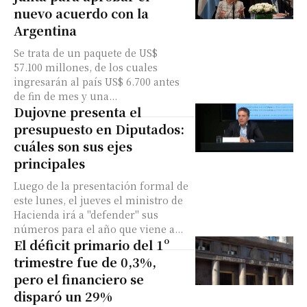
nuevo acuerdo con la
Argentina
Se trata de un paquete de US$
57.100 millones, de los cuales
ingresarán al país US$ 6.700 antes
de fin de mes y una...
Dujovne presenta el
presupuesto en Diputados:
cuáles son sus ejes
principales
Luego de la presentación formal de
este lunes, el jueves el ministro de
Hacienda irá a "defender" sus
números para el año que viene a...
El déficit primario del 1º
trimestre fue de 0,3%,
pero el financiero se
disparó un 29%