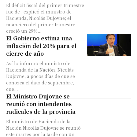
El déficit fiscal del primer trimestre
fue de , explicó el ministro de
Hacienda, Nicolás Dujovne; el
financiero del primer trimestre
creció un 29%...
El Gobierno estima una
inflación del 20% para el
cierre de año
Así lo informó el ministro de
Hacienda de la Nación, Nicolás
Dujovne, a pocos días de que se
conozca el dato de septiembre,
que...
El Ministro Dujovne se
reunió con intendentes
radicales de la provincia
El ministro de Hacienda de la
Nación Nicolás Dujovne se reunió
este martes por la tarde con un