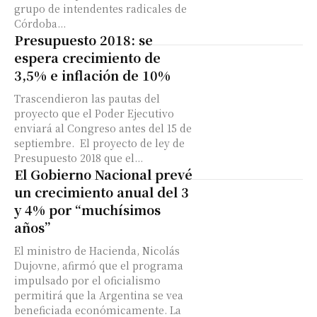
grupo de intendentes radicales de
Córdoba...
Presupuesto 2018: se
espera crecimiento de
3,5% e inflación de 10%
Trascendieron las pautas del
proyecto que el Poder Ejecutivo
enviará al Congreso antes del 15 de
septiembre. El proyecto de ley de
Presupuesto 2018 que el...
El Gobierno Nacional prevé
un crecimiento anual del 3
y 4% por “muchísimos
años”
El ministro de Hacienda, Nicolás
Dujovne, afirmó que el programa
impulsado por el oficialismo
permitirá que la Argentina se vea
beneficiada económicamente. La