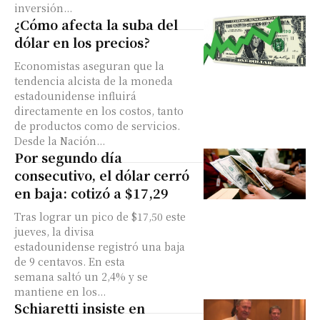
inversión...
¿Cómo afecta la suba del
dólar en los precios?
Economistas aseguran que la
tendencia alcista de la moneda
estadounidense influirá
directamente en los costos, tanto
de productos como de servicios.
Desde la Nación...
Por segundo día
consecutivo, el dólar cerró
en baja: cotizó a $17,29
Tras lograr un pico de $17,50 este
jueves, la divisa
estadounidense registró una baja
de 9 centavos. En esta
semana saltó un 2,4% y se
mantiene en los...
Schiaretti insiste en