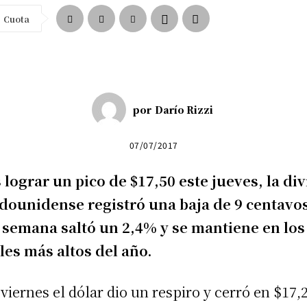
Cuota
por
Darío Rizzi
07/07/2017
 lograr un pico de $17,50 este jueves, la div
dounidense registró una baja de 9 centavo
 semana saltó un 2,4% y se mantiene en los
les más altos del año.
 viernes el dólar dio un respiro y cerró en $17,