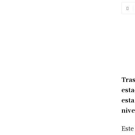
Tras
esta
esta
nive
Este