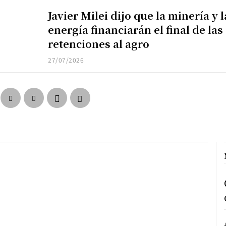
Javier Milei dijo que la minería y l
energía financiarán el final de las
retenciones al agro
27/07/2026