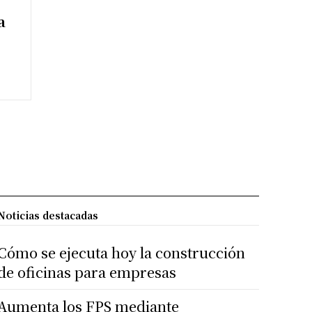
a
Noticias destacadas
Cómo se ejecuta hoy la construcción
de oficinas para empresas
Aumenta los FPS mediante