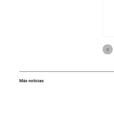
Más noticias