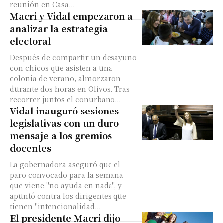
reunión en Casa...
Macri y Vidal empezaron a
analizar la estrategia
electoral
Después de compartir un desayuno
con chicos que asisten a una
colonia de verano, almorzaron
durante dos horas en Olivos. Tras
recorrer juntos el conurbano...
Vidal inauguró sesiones
legislativas con un duro
mensaje a los gremios
docentes
La gobernadora aseguró que el
paro convocado para la semana
que viene "no ayuda en nada", y
apuntó contra los dirigentes que
tienen "intencionalidad...
El presidente Macri dijo