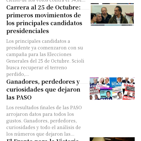
Carrera al 25 de Octubre:
primeros movimientos de
los principales candidatos
presidenciales
Los principales candidatos a
presidente ya comenzaron con su
campaña para las Elecciones
Generales del 25 de Octubre. Scioli
busca recuperar el terreno
perdido,...
Ganadores, perdedores y
curiosidades que dejaron
las PASO
Los resultados finales de las PASO
arrojaron datos para todos los
gustos. Ganadores, perdedores,
curiosidades y todo el análisis de
los números que dejaron las...