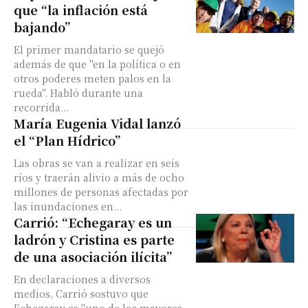
que “la inflación está
bajando”
El primer mandatario se quejó
además de que "en la política o en
otros poderes meten palos en la
rueda". Habló durante una
recorrida...
María Eugenia Vidal lanzó
el “Plan Hídrico”
Las obras se van a realizar en seis
ríos y traerán alivio a más de ocho
millones de personas afectadas por
las inundaciones en...
Carrió: “Echegaray es un
ladrón y Cristina es parte
de una asociación ilícita”
En declaraciones a diversos
medios, Carrió sostuvo que