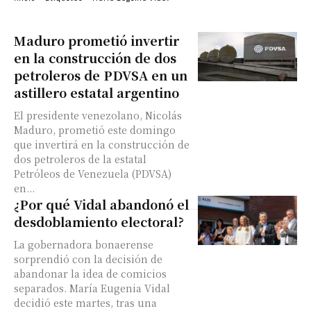
Maduro prometió invertir
en la construcción de dos
petroleros de PDVSA en un
astillero estatal argentino
El presidente venezolano, Nicolás
Maduro, prometió este domingo
que invertirá en la construcción de
dos petroleros de la estatal
Petróleos de Venezuela (PDVSA)
en...
¿Por qué Vidal abandonó el
desdoblamiento electoral?
La gobernadora bonaerense
sorprendió con la decisión de
abandonar la idea de comicios
separados. María Eugenia Vidal
decidió este martes, tras una