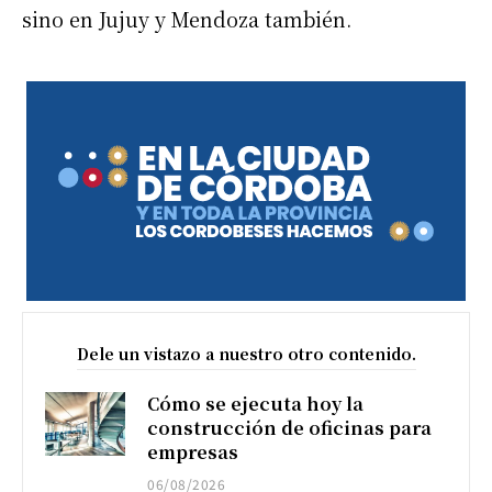
sino en Jujuy y Mendoza también.
Dele un vistazo a nuestro otro contenido.
Cómo se ejecuta hoy la
construcción de oficinas para
empresas
06/08/2026