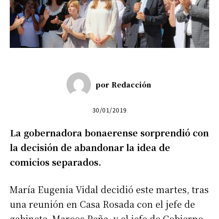
por
Redacción
30/01/2019
La gobernadora bonaerense sorprendió con
la decisión de abandonar la idea de
comicios separados.
María Eugenia Vidal decidió este martes, tras
una reunión en Casa Rosada con el jefe de
gabinete, Marcos Peña, y el jefe de Gobierno