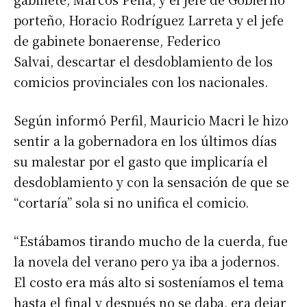
porteño, Horacio Rodríguez Larreta y el jefe
de gabinete bonaerense, Federico
Salvai, descartar el desdoblamiento de los
comicios provinciales con los nacionales.
Según informó Perfil, Mauricio Macri le hizo
sentir a la gobernadora en los últimos días
su malestar por el gasto que implicaría el
desdoblamiento y con la sensación de que se
“cortaría” sola si no unifica el comicio.
“Estábamos tirando mucho de la cuerda, fue
la novela del verano pero ya iba a jodernos.
El costo era más alto si sosteníamos el tema
hasta el final y después no se daba, era dejar