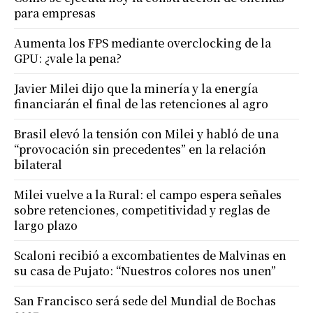
para empresas
Aumenta los FPS mediante overclocking de la
GPU: ¿vale la pena?
Javier Milei dijo que la minería y la energía
financiarán el final de las retenciones al agro
Brasil elevó la tensión con Milei y habló de una
“provocación sin precedentes” en la relación
bilateral
Milei vuelve a la Rural: el campo espera señales
sobre retenciones, competitividad y reglas de
largo plazo
Scaloni recibió a excombatientes de Malvinas en
su casa de Pujato: “Nuestros colores nos unen”
San Francisco será sede del Mundial de Bochas