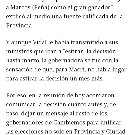
a Marcos (Peña) como el gran ganador”,
explicó al medio una fuente calificada de la
Provincia.
Y aunque Vidal le había transmitido a sus
ministros que iban a “estirar” la decisión
hasta marzo, la gobernadora se fue con la
sensación de que, para Macri, no había lugar
para estirar la decisión un mes más.
Por eso, en la reunión de hoy acordaron
comunicar la decisión cuanto antes y, de
paso, dejar un mensaje al resto de los
gobernadores de Cambiemos para unificar
las elecciones no solo en Provincia y Ciudad