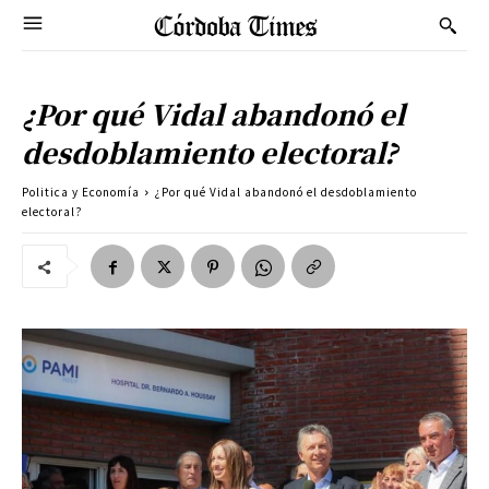
¿Por qué Vidal abandonó el
desdoblamiento electoral?
Politica y Economía
¿Por qué Vidal abandonó el desdoblamiento
electoral?