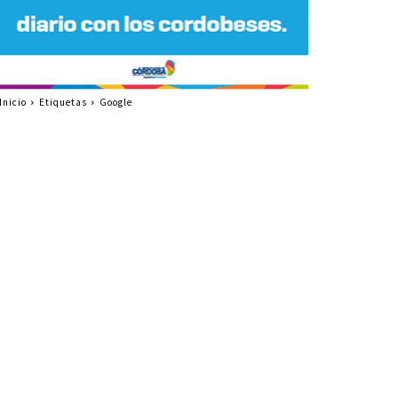
Inicio
Etiquetas
Google