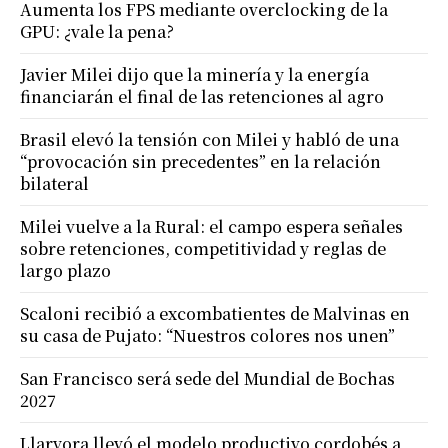
Aumenta los FPS mediante overclocking de la
GPU: ¿vale la pena?
Javier Milei dijo que la minería y la energía
financiarán el final de las retenciones al agro
Brasil elevó la tensión con Milei y habló de una
“provocación sin precedentes” en la relación
bilateral
Milei vuelve a la Rural: el campo espera señales
sobre retenciones, competitividad y reglas de
largo plazo
Scaloni recibió a excombatientes de Malvinas en
su casa de Pujato: “Nuestros colores nos unen”
San Francisco será sede del Mundial de Bochas
2027
Llaryora llevó el modelo productivo cordobés a