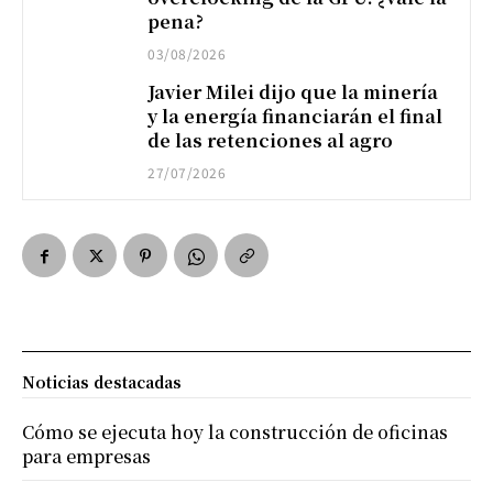
pena?
03/08/2026
Javier Milei dijo que la minería
y la energía financiarán el final
de las retenciones al agro
27/07/2026
Noticias destacadas
Cómo se ejecuta hoy la construcción de oficinas
para empresas