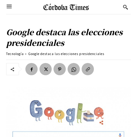
Google destaca las elecciones
presidenciales
Tecnología
Google destaca las elecciones presidenciales