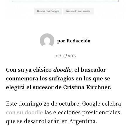
por
Redacción
25/10/2015
Con su ya clásico
doodle
, el buscador
conmemora los sufragios en los que se
elegirá el sucesor de Cristina Kirchner.
Este domingo 25 de octubre, Google celebra
con su doodle
las elecciones presidenciales
que se desarrollarán en Argentina.