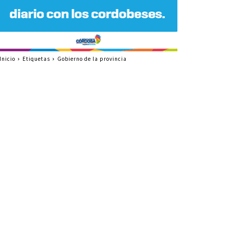
Inicio
Etiquetas
Gobierno de la provincia