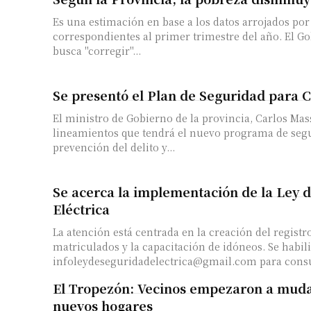
Es una estimación en base a los datos arrojados por 
correspondientes al primer trimestre del año. El G
busca "corregir"...
Se presentó el Plan de Seguridad para 
El ministro de Gobierno de la provincia, Carlos Mass
lineamientos que tendrá el nuevo programa de seg
prevención del delito y...
Se acerca la implementación de la Ley 
Eléctrica
La atención está centrada en la creación del registr
matriculados y la capacitación de idóneos. Se habili
El Tropezón: Vecinos empezaron a muda
nuevos hogares