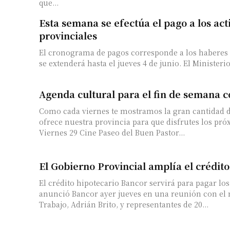
que...
Esta semana se efectúa el pago a los act
provinciales
El cronograma de pagos corresponde a los haberes 
se extenderá hasta el jueves 4 de
Agenda cultural para el fin de semana 
Como cada viernes te mostramos la gran cantidad 
ofrece nuestra provincia para que disfrutes los pró
Viernes 29 Cine Paseo del Buen Pastor...
El Gobierno Provincial amplía el crédit
El crédito hipotecario Bancor servirá para pagar los 
anunció Bancor ayer jueves en una reunión con el 
Trabajo, Adrián Brito, y representantes de 20...