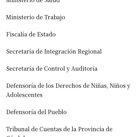
Ministerio de Trabajo
Fiscalía de Estado
Secretaría de Integración Regional
Secretaría de Control y Auditoría
Defensoría de los Derechos de Niñas, Niños y
Adolescentes
Defensoría del Pueblo
Tribunal de Cuentas de la Provincia de