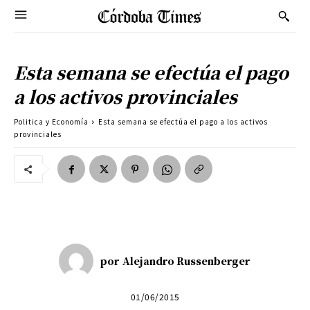
Esta semana se efectúa el pago
a los activos provinciales
Politica y Economía
Esta semana se efectúa el pago a los activos
provinciales
por
Alejandro Russenberger
01/06/2015