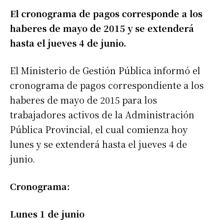
El cronograma de pagos corresponde a los
haberes de mayo de 2015 y se extenderá
hasta el jueves 4 de junio.
El Ministerio de Gestión Pública informó el
cronograma de pagos correspondiente a los
haberes de mayo de 2015 para los
trabajadores activos de la Administración
Pública Provincial, el cual comienza hoy
lunes y se extenderá hasta el jueves 4 de
junio.
Cronograma:
Lunes 1 de junio