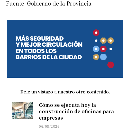
Fuente: Gobierno de la Provincia
Dele un vistazo a nuestro otro contenido.
Cómo se ejecuta hoy la
construcción de oficinas para
empresas
06/08/2026