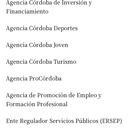
Agencia Córdoba de Inversión y
Financiamiento
Agencia Córdoba Deportes
Agencia Córdoba Joven
Agencia Córdoba Turismo
Agencia ProCórdoba
Agencia de Promoción de Empleo y
Formación Profesional
Ente Regulador Servicios Públicos (ERSEP)