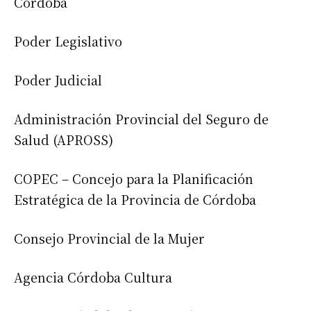
Córdoba
Poder Legislativo
Poder Judicial
Administración Provincial del Seguro de
Salud (APROSS)
COPEC – Concejo para la Planificación
Estratégica de la Provincia de Córdoba
Consejo Provincial de la Mujer
Agencia Córdoba Cultura