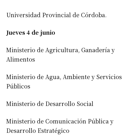
Universidad Provincial de Córdoba.
Jueves 4 de junio
Ministerio de Agricultura, Ganadería y
Alimentos
Ministerio de Agua, Ambiente y Servicios
Públicos
Ministerio de Desarrollo Social
Ministerio de Comunicación Pública y
Desarrollo Estratégico