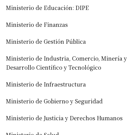
Ministerio de Educación: DIPE
Ministerio de Finanzas
Ministerio de Gestión Pública
Ministerio de Industria, Comercio, Minería y
Desarrollo Científico y Tecnológico
Ministerio de Infraestructura
Ministerio de Gobierno y Seguridad
Ministerio de Justicia y Derechos Humanos
Ministerio de Salud