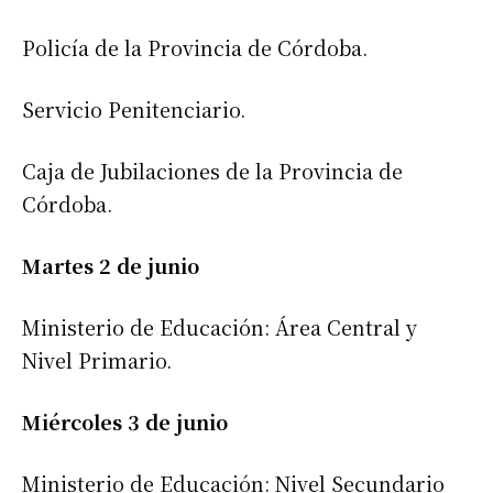
Policía de la Provincia de Córdoba.
Servicio Penitenciario.
Caja de Jubilaciones de la Provincia de
Córdoba.
Martes 2 de junio
Ministerio de Educación: Área Central y
Nivel Primario.
Miércoles 3 de junio
Ministerio de Educación: Nivel Secundario