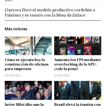
Llaryora llevó el modelo productivo cordobés a
Palermo y se reunió con la Mesa de Enlace
Más noticias
Cómo se ejecuta hoy la
Aumenta los FPS mediante
construcción de oficinas
overclocking de la GPU:
para empresas
¿vale la pena?
06/08/2026
03/08/2026
Javier Milei dijo que la
Brasil elevó la tensión con