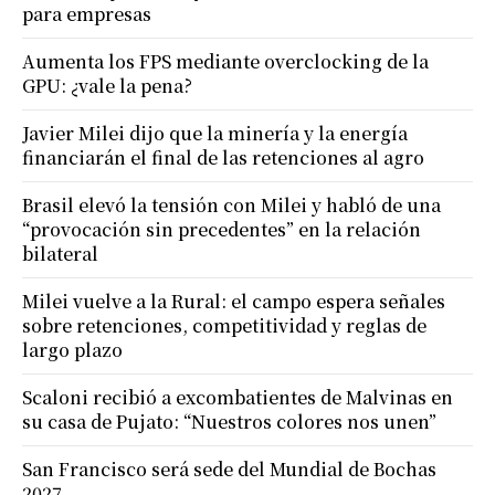
para empresas
Aumenta los FPS mediante overclocking de la
GPU: ¿vale la pena?
Javier Milei dijo que la minería y la energía
financiarán el final de las retenciones al agro
Brasil elevó la tensión con Milei y habló de una
“provocación sin precedentes” en la relación
bilateral
Milei vuelve a la Rural: el campo espera señales
sobre retenciones, competitividad y reglas de
largo plazo
Scaloni recibió a excombatientes de Malvinas en
su casa de Pujato: “Nuestros colores nos unen”
San Francisco será sede del Mundial de Bochas
2027