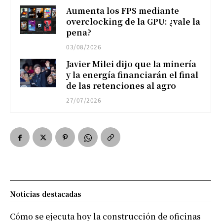
Aumenta los FPS mediante
overclocking de la GPU: ¿vale la
pena?
03/08/2026
Javier Milei dijo que la minería
y la energía financiarán el final
de las retenciones al agro
27/07/2026
Noticias destacadas
Cómo se ejecuta hoy la construcción de oficinas