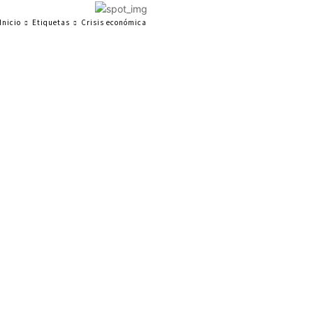
Inicio
Etiquetas
Crisis económica