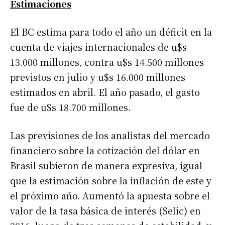
Estimaciones
El BC estima para todo el año un déficit en la
cuenta de viajes internacionales de u$s
13.000 millones, contra u$s 14.500 millones
previstos en julio y u$s 16.000 millones
estimados en abril. El año pasado, el gasto
fue de u$s 18.700 millones.
Las previsiones de los analistas del mercado
financiero sobre la cotización del dólar en
Brasil subieron de manera expresiva, igual
que la estimación sobre la inflación de este y
el próximo año. Aumentó la apuesta sobre el
valor de la tasa básica de interés (Selic) en