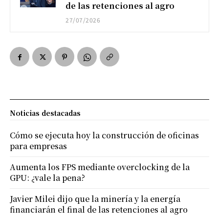
de las retenciones al agro
27/07/2026
Noticias destacadas
Cómo se ejecuta hoy la construcción de oficinas
para empresas
Aumenta los FPS mediante overclocking de la
GPU: ¿vale la pena?
Javier Milei dijo que la minería y la energía
financiarán el final de las retenciones al agro