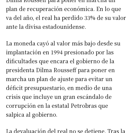
plan de recuperación económica. En lo que
va del año, el real ha perdido 33% de su valor
ante la divisa estadounidense.
La moneda cayó al valor más bajo desde su
implantación en 1994 presionado por las
dificultades que encara el gobierno de la
presidenta Dilma Rousseff para poner en
marcha un plan de ajuste para evitar un
déficit presupuestario, en medio de una
crisis que incluye un gran escándalo de
corrupción en la estatal Petrobras que
salpica al gobierno.
La devaluación del real no se detiene. Tras la