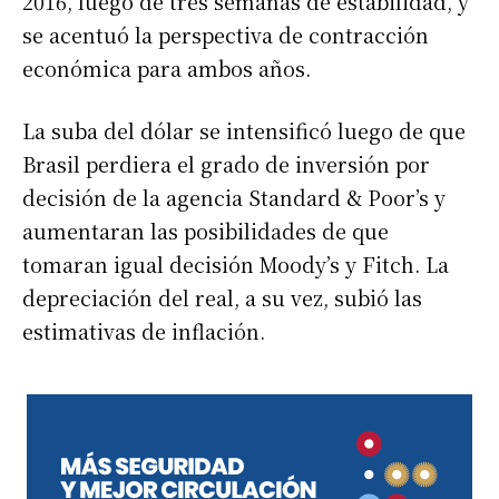
2016, luego de tres semanas de estabilidad, y
se acentuó la perspectiva de contracción
económica para ambos años.
La suba del dólar se intensificó luego de que
Brasil perdiera el grado de inversión por
decisión de la agencia Standard & Poor’s y
aumentaran las posibilidades de que
tomaran igual decisión Moody’s y Fitch. La
depreciación del real, a su vez, subió las
estimativas de inflación.