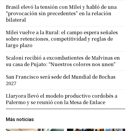
Brasil elevó la tensión con Milei y habló de una
“provocación sin precedentes” en la relación
bilateral
Milei vuelve a la Rural: el campo espera señales
sobre retenciones, competitividad y reglas de
largo plazo
Scaloni recibió a excombatientes de Malvinas en
su casa de Pujato: “Nuestros colores nos unen”
San Francisco será sede del Mundial de Bochas
2027
Llaryora llevó el modelo productivo cordobés a
Palermo y se reunió con la Mesa de Enlace
Más noticias