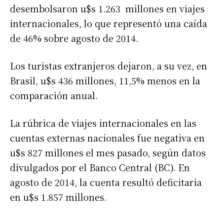
desembolsaron u$s 1.263 millones en viajes
internacionales, lo que representó una caída
de 46% sobre agosto de 2014.
Los turistas extranjeros dejaron, a su vez, en
Brasil, u$s 436 millones, 11,5% menos en la
comparación anual.
La rúbrica de viajes internacionales en las
cuentas externas nacionales fue negativa en
u$s 827 millones el mes pasado, según datos
divulgados por el Banco Central (BC). En
agosto de 2014, la cuenta resultó deficitaria
en u$s 1.857 millones.