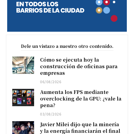
Dele un vistazo a nuestro otro contenido.
Cómo se ejecuta hoy la
construcción de oficinas para
empresas
06/08/2026
Aumenta los FPS mediante
overclocking de la GPU: ¿vale la
pena?
03/08/2026
Javier Milei dijo que la minería
y la energía financiarán el final