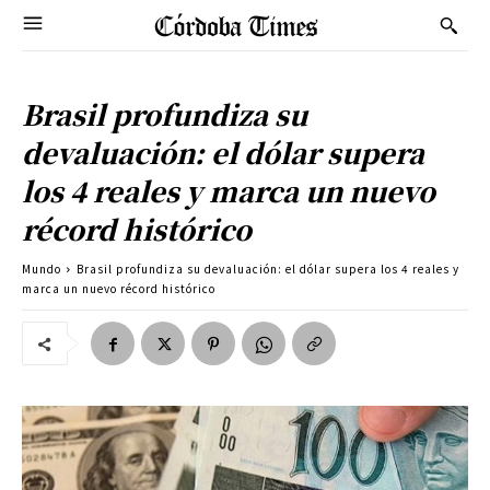
Brasil profundiza su
devaluación: el dólar supera
los 4 reales y marca un nuevo
récord histórico
Mundo
Brasil profundiza su devaluación: el dólar supera los 4 reales y
marca un nuevo récord histórico