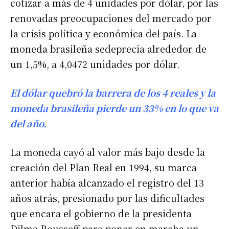
cotizar a más de 4 unidades por dólar, por las
renovadas preocupaciones del mercado por
la crisis política y económica del país. La
moneda brasileña sedeprecia alrededor de
un 1,5%, a 4,0472 unidades por dólar.
El dólar quebró la barrera de los 4 reales y la
moneda brasileña pierde un 33% en lo que va
del año.
La moneda cayó al valor más bajo desde la
creación del Plan Real en 1994, su marca
anterior había alcanzado el registro del 13
años atrás, presionado por las dificultades
que encara el gobierno de la presidenta
Dilma Rousseff para poner en marcha un