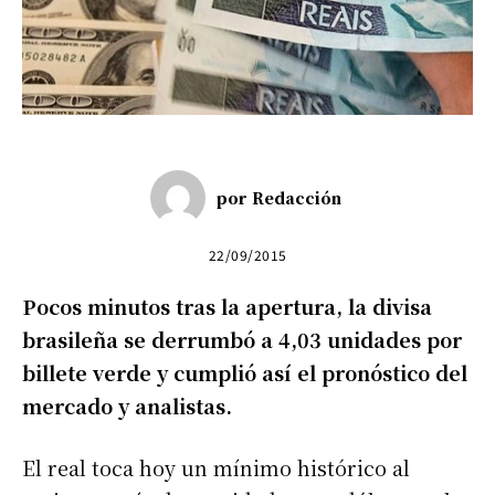
por
Redacción
22/09/2015
Pocos minutos tras la apertura, la divisa
brasileña se derrumbó a 4,03 unidades por
billete verde y cumplió así el pronóstico del
mercado y analistas.
El real toca hoy un mínimo histórico al