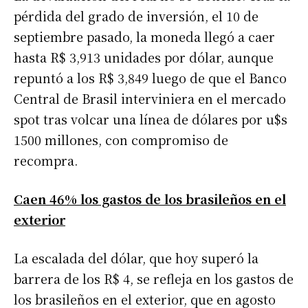
pérdida del grado de inversión, el 10 de
septiembre pasado, la moneda llegó a caer
hasta R$ 3,913 unidades por dólar, aunque
repuntó a los R$ 3,849 luego de que el Banco
Central de Brasil interviniera en el mercado
spot tras volcar una línea de dólares por u$s
1500 millones, con compromiso de
recompra.
Caen 46% los gastos de los brasileños en el
exterior
La escalada del dólar, que hoy superó la
barrera de los R$ 4, se refleja en los gastos de
los brasileños en el exterior, que en agosto