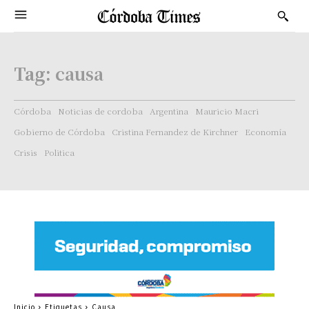
Tag:
causa
Córdoba
Noticias de cordoba
Argentina
Mauricio Macri
Gobierno de Córdoba
Cristina Fernandez de Kirchner
Economía
Crisis
Politica
Inicio
Etiquetas
Causa