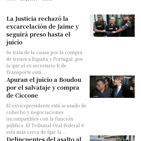
La Justicia rechazó la
excarcelación de Jaime y
seguirá preso hasta el
juicio
Se trata de la causa por la compra
de trenes a España y Portugal, por
la que el ex secretario K de
Transporte está...
Apuran el juicio a Boudou
por el salvataje y compra
de Ciccone
El exvicepresidente está acusado de
cohecho y negociaciones
incompatibles con la función
pública. El Tribunal Oral Federal 4
está más cerca de fijar la...
Delincuentes del asalto al