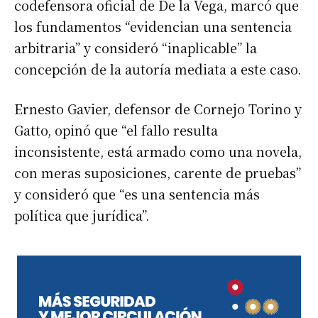
codefensora oficial de De la Vega, marcó que
los fundamentos “evidencian una sentencia
arbitraria” y consideró “inaplicable” la
concepción de la autoría mediata a este caso.
Ernesto Gavier, defensor de Cornejo Torino y
Gatto, opinó que “el fallo resulta
inconsistente, está armado como una novela,
con meras suposiciones, carente de pruebas”
y consideró que “es una sentencia más
política que jurídica”.