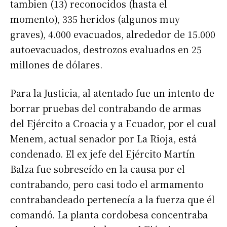
tambien (13) reconocidos (hasta el
momento), 335 heridos (algunos muy
graves), 4.000 evacuados, alrededor de 15.000
autoevacuados, destrozos evaluados en 25
millones de dólares.
Para la Justicia, al atentado fue un intento de
borrar pruebas del contrabando de armas
del Ejército a Croacia y a Ecuador, por el cual
Menem, actual senador por La Rioja, está
condenado. El ex jefe del Ejército Martín
Balza fue sobreseído en la causa por el
contrabando, pero casi todo el armamento
contrabandeado pertenecía a la fuerza que él
comandó. La planta cordobesa concentraba