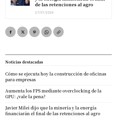
de las retenciones al agro
27/07/2026
Noticias destacadas
Cómo se ejecuta hoy la construcción de oficinas
para empresas
Aumenta los FPS mediante overclocking de la
GPU: ¿vale la pena?
Javier Milei dijo que la minería y la energía
financiarán el final de las retenciones al agro