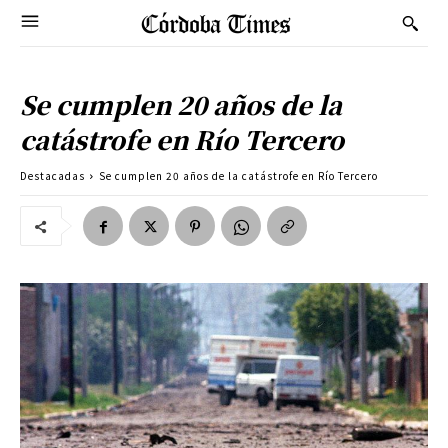
Se cumplen 20 años de la
catástrofe en Río Tercero
Destacadas
Se cumplen 20 años de la catástrofe en Río Tercero