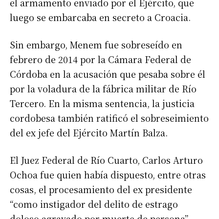
el armamento enviado por el Ejército, que
luego se embarcaba en secreto a Croacia.
Sin embargo, Menem fue sobreseído en
febrero de 2014 por la Cámara Federal de
Córdoba en la acusación que pesaba sobre él
por la voladura de la fábrica militar de Río
Tercero. En la misma sentencia, la justicia
cordobesa también ratificó el sobreseimiento
del ex jefe del Ejército Martín Balza.
El Juez Federal de Río Cuarto, Carlos Arturo
Ochoa fue quien había dispuesto, entre otras
cosas, el procesamiento del ex presidente
“como instigador del delito de estrago
doloso agravado por muerte de persona”.