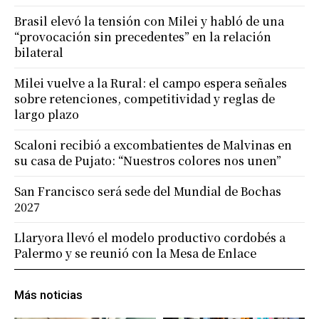
Brasil elevó la tensión con Milei y habló de una
“provocación sin precedentes” en la relación
bilateral
Milei vuelve a la Rural: el campo espera señales
sobre retenciones, competitividad y reglas de
largo plazo
Scaloni recibió a excombatientes de Malvinas en
su casa de Pujato: “Nuestros colores nos unen”
San Francisco será sede del Mundial de Bochas
2027
Llaryora llevó el modelo productivo cordobés a
Palermo y se reunió con la Mesa de Enlace
Más noticias