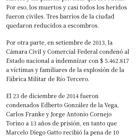
Por eso, los muertos y casi todos los heridos
fueron civiles. Tres barrios de la ciudad
quedaron reducidos a escombros.
Por otra parte, en setiembre de 2013, la
Cámara Civil y Comercial Federal condenó al
Estado nacional a indemnizar con $ 5.462.817
a víctimas y familiares de la explosión de la
Fábrica Militar de Río Tercero.
El 23 de diciembre de 2014 fueron
condenados Edberto González de la Vega,
Carlos Franke y Jorge Antonio Cornejo
Torino a 13 años de prisión, en tanto que
Marcelo Diego Gatto recibió la pena de 10