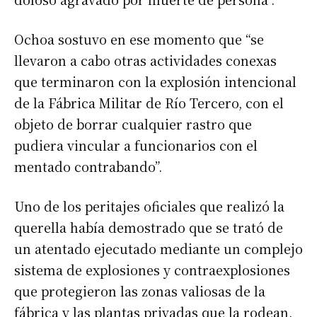
Ochoa sostuvo en ese momento que “se
llevaron a cabo otras actividades conexas
que terminaron con la explosión intencional
de la Fábrica Militar de Río Tercero, con el
objeto de borrar cualquier rastro que
pudiera vincular a funcionarios con el
mentado contrabando”.
Uno de los peritajes oficiales que realizó la
querella había demostrado que se trató de
un atentado ejecutado mediante un complejo
sistema de explosiones y contraexplosiones
que protegieron las zonas valiosas de la
fábrica y las plantas privadas que la rodean.