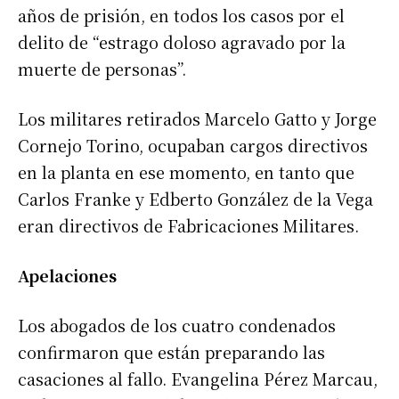
años de prisión, en todos los casos por el
delito de “estrago doloso agravado por la
muerte de personas”.
Los militares retirados Marcelo Gatto y Jorge
Cornejo Torino, ocupaban cargos directivos
en la planta en ese momento, en tanto que
Carlos Franke y Edberto González de la Vega
eran directivos de Fabricaciones Militares.
Apelaciones
Los abogados de los cuatro condenados
confirmaron que están preparando las
casaciones al fallo. Evangelina Pérez Marcau,