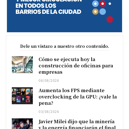
Dele un vistazo a nuestro otro contenido.
Cómo se ejecuta hoy la
construcción de oficinas para
empresas
06/08/2026
Aumenta los FPS mediante
overclocking de la GPU: ¿vale la
pena?
03/08/2026
Javier Milei dijo que la minería
y la energía financiarán el final