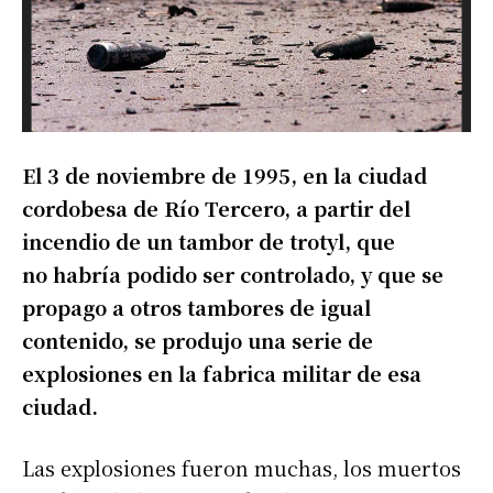
El 3 de noviembre de 1995, en la ciudad
cordobesa de Río Tercero, a partir del
incendio de un tambor de trotyl, que
no habría podido ser controlado, y que se
propago a otros tambores de igual
contenido, se produjo una serie de
explosiones en la fabrica militar de esa
ciudad.
Las explosiones fueron muchas, los muertos