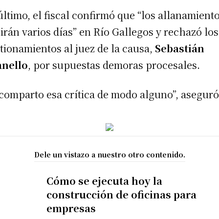
último, el fiscal confirmó que “los allanamient
irán varios días” en Río Gallegos y rechazó los
tionamientos al juez de la causa,
Sebastián
anello
, por supuestas demoras procesales.
comparto esa crítica de modo alguno”, aseguró
Dele un vistazo a nuestro otro contenido.
Cómo se ejecuta hoy la
construcción de oficinas para
empresas