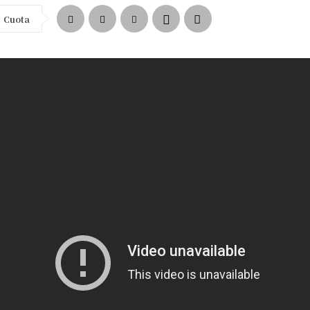
Cuota