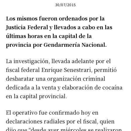
30/07/2015
Los mismos fueron ordenados por la
Justicia Federal y llevados a cabo en las
últimas horas en la capital de la
provincia por Gendarmería Nacional.
La investigación, llevada adelante por el
fiscal federal Enrique Senestrari, permitió
desbaratar una organización criminal
dedicada a la venta y elaboración de cocaína
en la capital provincial.
El operativo fue confirmado hoy en
declaraciones radiales por el fiscal, quien
dijo que “desde ayer miércoles se realizaron