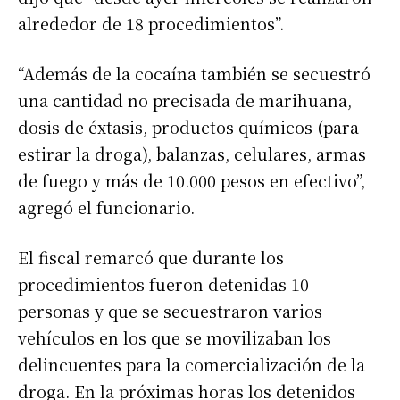
alrededor de 18 procedimientos”.
“Además de la cocaína también se secuestró
una cantidad no precisada de marihuana,
dosis de éxtasis, productos químicos (para
estirar la droga), balanzas, celulares, armas
de fuego y más de 10.000 pesos en efectivo”,
agregó el funcionario.
El fiscal remarcó que durante los
procedimientos fueron detenidas 10
personas y que se secuestraron varios
vehículos en los que se movilizaban los
delincuentes para la comercialización de la
droga. En la próximas horas los detenidos