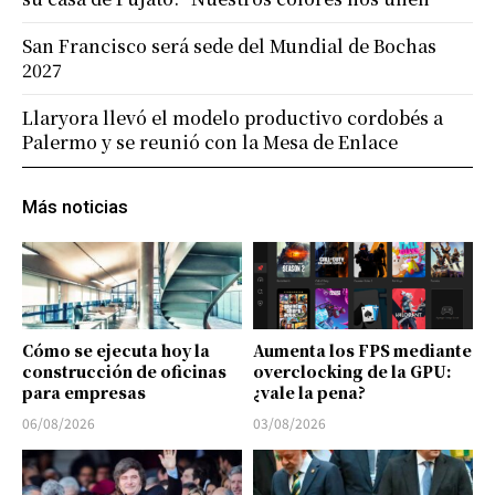
San Francisco será sede del Mundial de Bochas
2027
Llaryora llevó el modelo productivo cordobés a
Palermo y se reunió con la Mesa de Enlace
Más noticias
Cómo se ejecuta hoy la
Aumenta los FPS mediante
construcción de oficinas
overclocking de la GPU:
para empresas
¿vale la pena?
06/08/2026
03/08/2026