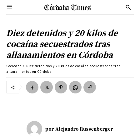
Diez detenidos y 20 kilos de
cocaína secuestrados tras
allanamientos en Córdoba
Sociedad
Diez detenidos y 20 kilos de cocaína secuestrados tras
allanamientos en Córdoba
por
Alejandro Russenberger