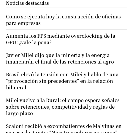
Noticias destacadas
Cómo se ejecuta hoy la construcción de oficinas
para empresas
Aumenta los FPS mediante overclocking de la
GPU: ¿vale la pena?
Javier Milei dijo que la minería y la energía
financiarán el final de las retenciones al agro
Brasil elevó la tensión con Milei y habló de una
“provocación sin precedentes” en la relación
bilateral
Milei vuelve a la Rural: el campo espera señales
sobre retenciones, competitividad y reglas de
largo plazo
Scaloni recibió a excombatientes de Malvinas en
su casa de Pujato: “Nuestros colores nos unen”