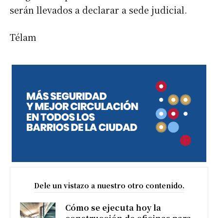
serán llevados a declarar a sede judicial.
Télam
Dele un vistazo a nuestro otro contenido.
Cómo se ejecuta hoy la