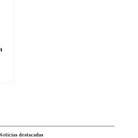
a
Noticias destacadas