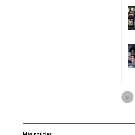
Más noticias