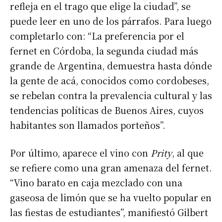
refleja en el trago que elige la ciudad”, se
puede leer en uno de los párrafos. Para luego
completarlo con: “La preferencia por el
fernet en Córdoba, la segunda ciudad más
grande de Argentina, demuestra hasta dónde
la gente de acá, conocidos como cordobeses,
se rebelan contra la prevalencia cultural y las
tendencias políticas de Buenos Aires, cuyos
habitantes son llamados porteños”.
Por último, aparece el vino con
Prity
, al que
se refiere como una gran amenaza del fernet.
“Vino barato en caja mezclado con una
gaseosa de limón que se ha vuelto popular en
las fiestas de estudiantes”, manifiestó Gilbert