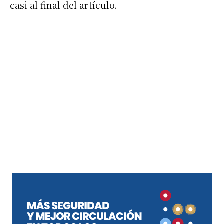
casi al final del artículo.