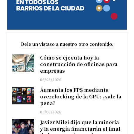
Dele un vistazo a nuestro otro contenido.
Cómo se ejecuta hoy la
construcción de oficinas para
empresas
06/08/2026
Aumenta los FPS mediante
overclocking de la GPU: ¿vale la
pena?
03/08/2026
Javier Milei dijo que la minería
y la energía financiarán el final