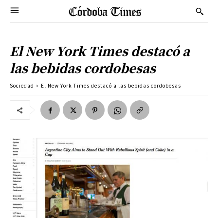
El New York Times destacó a
las bebidas cordobesas
Sociedad
El New York Times destacó a las bebidas cordobesas