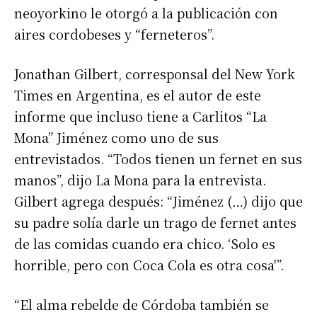
neoyorkino le otorgó a la publicación con
aires cordobeses y “ferneteros”.
Jonathan Gilbert, corresponsal del New York
Times en Argentina, es el autor de este
informe que incluso tiene a Carlitos “La
Mona” Jiménez como uno de sus
entrevistados. “Todos tienen un fernet en sus
manos”, dijo La Mona para la entrevista.
Gilbert agrega después: “Jiménez (…) dijo que
su padre solía darle un trago de fernet antes
de las comidas cuando era chico. ‘Solo es
horrible, pero con Coca Cola es otra cosa'”.
“El alma rebelde de Córdoba también se