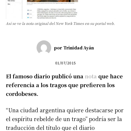
Así se ve la nota original del New York Times en su portal web.
por
Trinidad Ayán
01/07/2015
El famoso diario publicó una
nota
que hace
referencia a los tragos que prefieren los
cordobeses.
“Una ciudad argentina quiere destacarse por
el espíritu rebelde de un trago” podría ser la
traducción del título que el diario