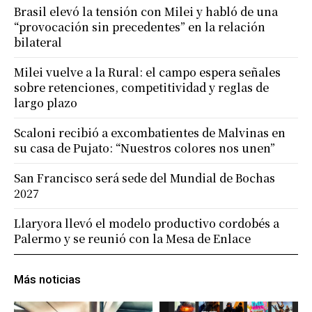
Brasil elevó la tensión con Milei y habló de una
“provocación sin precedentes” en la relación
bilateral
Milei vuelve a la Rural: el campo espera señales
sobre retenciones, competitividad y reglas de
largo plazo
Scaloni recibió a excombatientes de Malvinas en
su casa de Pujato: “Nuestros colores nos unen”
San Francisco será sede del Mundial de Bochas
2027
Llaryora llevó el modelo productivo cordobés a
Palermo y se reunió con la Mesa de Enlace
Más noticias