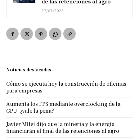
de las retenciones al agro
27/07/2026
Noticias destacadas
Cómo se ejecuta hoy la construcción de oficinas
para empresas
Aumenta los FPS mediante overclocking de la
GPU: ¿vale la pena?
Javier Milei dijo que la minería y la energía
financiarán el final de las retenciones al agro