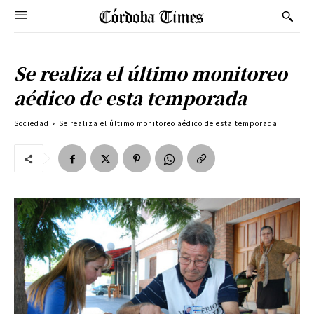
Se realiza el último monitoreo
aédico de esta temporada
Sociedad
Se realiza el último monitoreo aédico de esta temporada