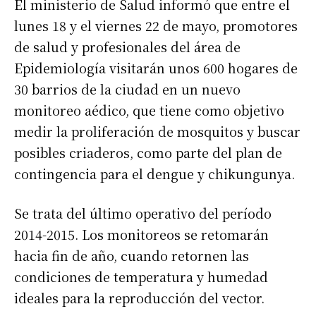
El ministerio de Salud informó que entre el
lunes 18 y el viernes 22 de mayo, promotores
de salud y profesionales del área de
Epidemiología visitarán unos 600 hogares de
30 barrios de la ciudad en un nuevo
monitoreo aédico, que tiene como objetivo
medir la proliferación de mosquitos y buscar
posibles criaderos, como parte del plan de
contingencia para el dengue y chikungunya.
Se trata del último operativo del período
2014-2015. Los monitoreos se retomarán
hacia fin de año, cuando retornen las
condiciones de temperatura y humedad
ideales para la reproducción del vector.