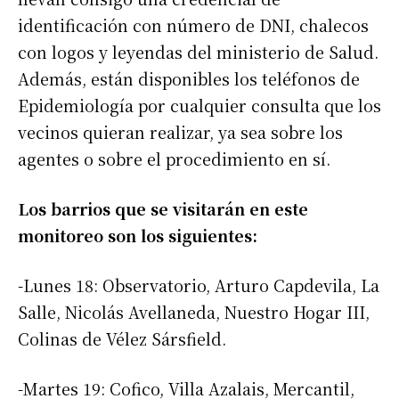
identificación con número de DNI, chalecos
con logos y leyendas del ministerio de Salud.
Además, están disponibles los teléfonos de
Epidemiología por cualquier consulta que los
vecinos quieran realizar, ya sea sobre los
agentes o sobre el procedimiento en sí.
Los barrios que se visitarán en este
monitoreo son los siguientes:
-Lunes 18: Observatorio, Arturo Capdevila, La
Salle, Nicolás Avellaneda, Nuestro Hogar III,
Colinas de Vélez Sársfield.
-Martes 19: Cofico, Villa Azalais, Mercantil,