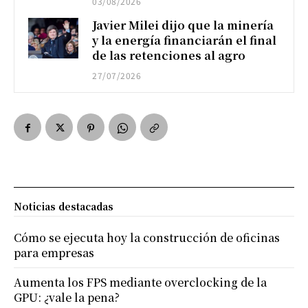
03/08/2026
Javier Milei dijo que la minería
y la energía financiarán el final
de las retenciones al agro
27/07/2026
Noticias destacadas
Cómo se ejecuta hoy la construcción de oficinas
para empresas
Aumenta los FPS mediante overclocking de la
GPU: ¿vale la pena?