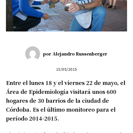
por
Alejandro Russenberger
15/05/2015
Entre el lunes 18 y el viernes 22 de mayo, el
Área de Epidemiología visitará unos 600
hogares de 30 barrios de la ciudad de
Córdoba. Es el último monitoreo para el
período 2014-2015.