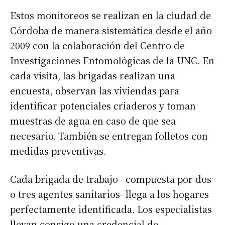
Estos monitoreos se realizan en la ciudad de
Córdoba de manera sistemática desde el año
2009 con la colaboración del Centro de
Investigaciones Entomológicas de la UNC. En
cada visita, las brigadas realizan una
encuesta, observan las viviendas para
identificar potenciales criaderos y toman
muestras de agua en caso de que sea
necesario. También se entregan folletos con
medidas preventivas.
Cada brigada de trabajo –compuesta por dos
o tres agentes sanitarios- llega a los hogares
perfectamente identificada. Los especialistas
llevan consigo una credencial de