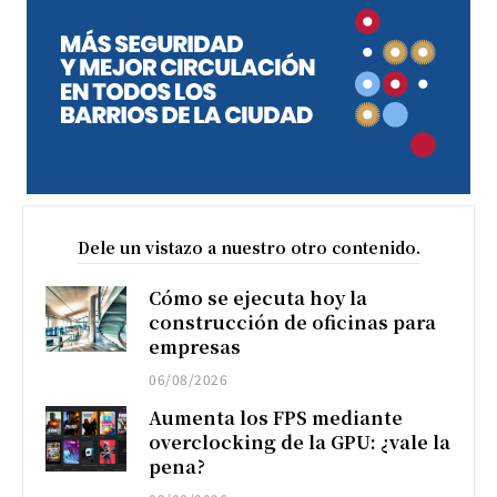
Dele un vistazo a nuestro otro contenido.
Cómo se ejecuta hoy la
construcción de oficinas para
empresas
06/08/2026
Aumenta los FPS mediante
overclocking de la GPU: ¿vale la
pena?