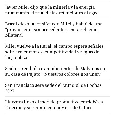
Javier Milei dijo que la minería y la energía
financiarán el final de las retenciones al agro
Brasil elevó la tensión con Milei y habló de una
“provocación sin precedentes” en la relación
bilateral
Milei vuelve a la Rural: el campo espera señales
sobre retenciones, competitividad y reglas de
largo plazo
Scaloni recibió a excombatientes de Malvinas en
su casa de Pujato: “Nuestros colores nos unen”
San Francisco será sede del Mundial de Bochas
2027
Llaryora llevó el modelo productivo cordobés a
Palermo y se reunió con la Mesa de Enlace