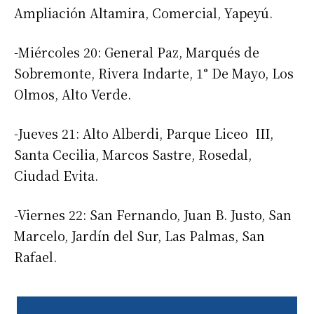
Ampliación Altamira, Comercial, Yapeyú.
-Miércoles 20: General Paz, Marqués de
Sobremonte, Rivera Indarte, 1° De Mayo, Los
Olmos, Alto Verde.
-Jueves 21: Alto Alberdi, Parque Liceo III,
Santa Cecilia, Marcos Sastre, Rosedal,
Ciudad Evita.
-Viernes 22: San Fernando, Juan B. Justo, San
Marcelo, Jardín del Sur, Las Palmas, San
Rafael.