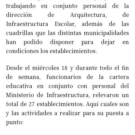
trabajando en conjunto personal de la
dirección de Arquitectura, de
Infraestructura Escolar, además de las
cuadrillas que las distintas municipalidades
han podido disponer para dejar en
condiciones los establecimientos.
Desde el miércoles 18 y durante todo el fin
de semana, funcionarios de la cartera
educativa en conjunto con personal del
Ministerio de Infraestructura, relevaron un
total de 27 establecimientos. Aquí cuales son
y las actividades a realizar para su puesta a
punto: