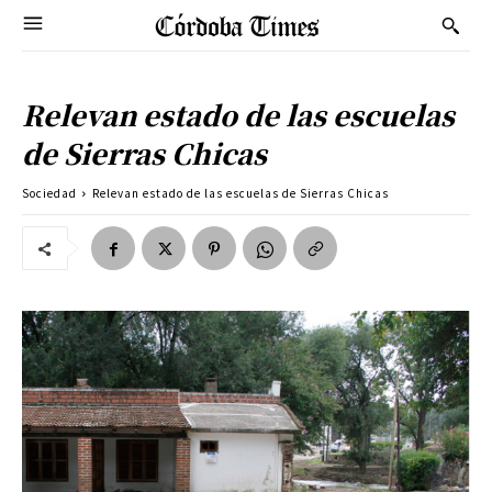
Relevan estado de las escuelas
de Sierras Chicas
Sociedad
Relevan estado de las escuelas de Sierras Chicas