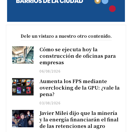
Dele un vistazo a nuestro otro contenido.
Cómo se ejecuta hoy la
construcción de oficinas para
empresas
06/08/2026
Aumenta los FPS mediante
overclocking de la GPU: ¿vale la
pena?
03/08/2026
Javier Milei dijo que la minería
y la energía financiarán el final
de las retenciones al agro