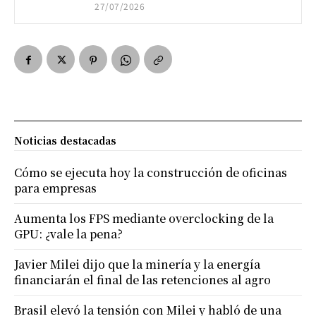
27/07/2026
Noticias destacadas
Cómo se ejecuta hoy la construcción de oficinas
para empresas
Aumenta los FPS mediante overclocking de la
GPU: ¿vale la pena?
Javier Milei dijo que la minería y la energía
financiarán el final de las retenciones al agro
Brasil elevó la tensión con Milei y habló de una