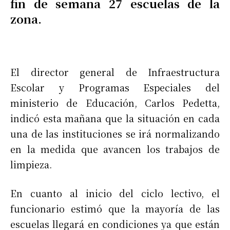
fin de semana 27 escuelas de la
zona.
El director general de Infraestructura
Escolar y Programas Especiales del
ministerio de Educación, Carlos Pedetta,
indicó esta mañana que la situación en cada
una de las instituciones se irá normalizando
en la medida que avancen los trabajos de
limpieza.
En cuanto al inicio del ciclo lectivo, el
funcionario estimó que la mayoría de las
escuelas llegará en condiciones ya que están