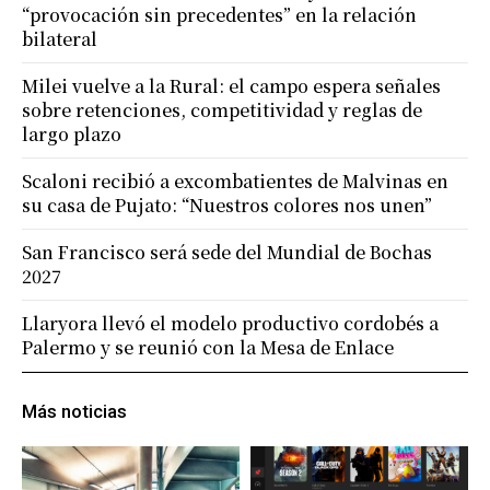
“provocación sin precedentes” en la relación
bilateral
Milei vuelve a la Rural: el campo espera señales
sobre retenciones, competitividad y reglas de
largo plazo
Scaloni recibió a excombatientes de Malvinas en
su casa de Pujato: “Nuestros colores nos unen”
San Francisco será sede del Mundial de Bochas
2027
Llaryora llevó el modelo productivo cordobés a
Palermo y se reunió con la Mesa de Enlace
Más noticias