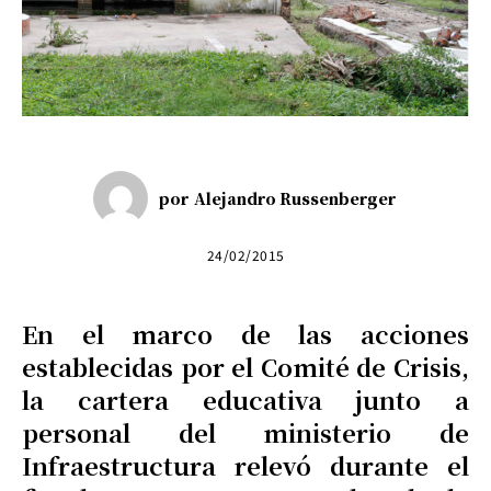
por
Alejandro Russenberger
24/02/2015
En el marco de las acciones
establecidas por el Comité de Crisis,
la cartera educativa junto a
personal del ministerio de
Infraestructura relevó durante el