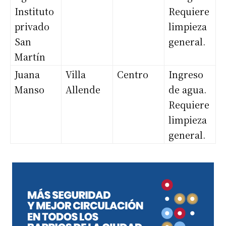
Instituto
Requiere
privado
limpieza
San
general.
Martín
Juana
Villa
Centro
Ingreso
Manso
Allende
de agua.
Requiere
limpieza
general.