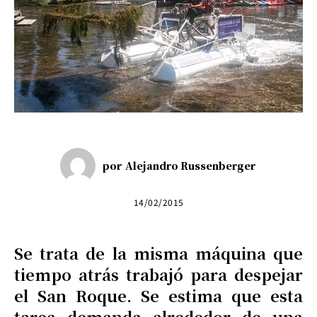
por
Alejandro Russenberger
14/02/2015
Se trata de la misma máquina que
tiempo atrás trabajó para despejar
el San Roque. Se estima que esta
tarea demanda alrededor de una