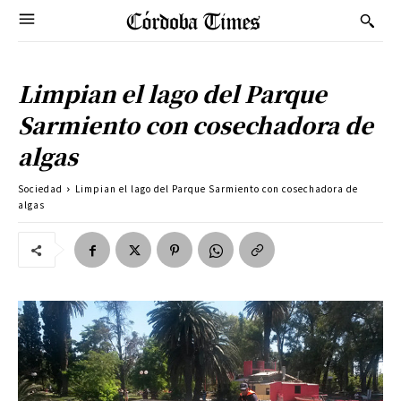
Limpian el lago del Parque
Sarmiento con cosechadora de
algas
Sociedad
Limpian el lago del Parque Sarmiento con cosechadora de
algas