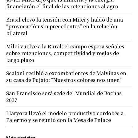
financiarán el final de las retenciones al agro
Brasil elevó la tensión con Milei y habló de una
“provocación sin precedentes” en la relación
bilateral
Milei vuelve a la Rural: el campo espera señales
sobre retenciones, competitividad y reglas de
largo plazo
Scaloni recibió a excombatientes de Malvinas en
su casa de Pujato: “Nuestros colores nos unen”
San Francisco será sede del Mundial de Bochas
2027
Llaryora llevó el modelo productivo cordobés a
Palermo y se reunió con la Mesa de Enlace