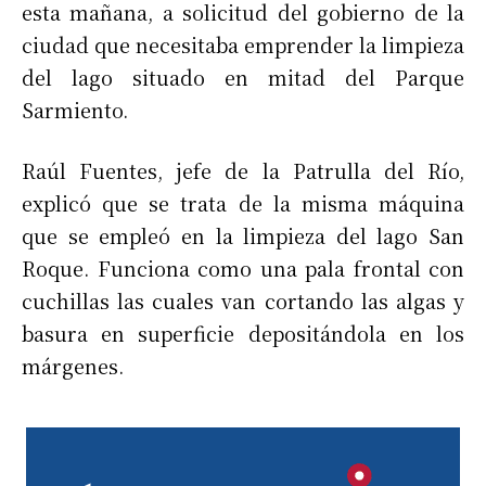
esta mañana, a solicitud del gobierno de la
ciudad que necesitaba emprender la limpieza
del lago situado en mitad del Parque
Sarmiento.
Raúl Fuentes, jefe de la Patrulla del Río,
explicó que se trata de la misma máquina
que se empleó en la limpieza del lago San
Roque. Funciona como una pala frontal con
cuchillas las cuales van cortando las algas y
basura en superficie depositándola en los
márgenes.