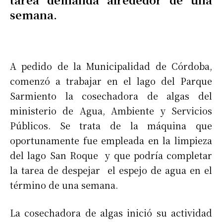
semana.
A pedido de la Municipalidad de Córdoba,
comenzó a trabajar en el lago del Parque
Sarmiento la cosechadora de algas del
ministerio de Agua, Ambiente y Servicios
Públicos. Se trata de la máquina que
oportunamente fue empleada en la limpieza
del lago San Roque y que podría completar
la tarea de despejar el espejo de agua en el
término de una semana.
La cosechadora de algas inició su actividad