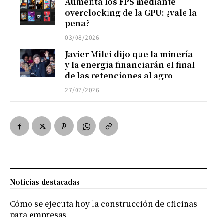
Aumenta los FPS mediante
overclocking de la GPU: ¿vale la
pena?
03/08/2026
Javier Milei dijo que la minería
y la energía financiarán el final
de las retenciones al agro
27/07/2026
Noticias destacadas
Cómo se ejecuta hoy la construcción de oficinas
para empresas