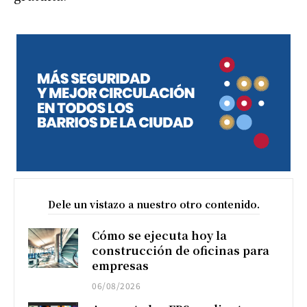
Dele un vistazo a nuestro otro contenido.
Cómo se ejecuta hoy la
construcción de oficinas para
empresas
06/08/2026