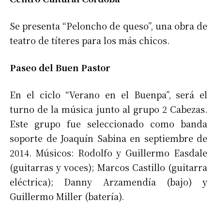
Se presenta “Peloncho de queso”, una obra de
teatro de títeres para los más chicos.
Paseo del Buen Pastor
En el ciclo “Verano en el Buenpa”, será el
turno de la música junto al grupo 2 Cabezas.
Este grupo fue seleccionado como banda
soporte de Joaquín Sabina en septiembre de
2014. Músicos: Rodolfo y Guillermo Easdale
(guitarras y voces); Marcos Castillo (guitarra
eléctrica); Danny Arzamendía (bajo) y
Guillermo Miller (batería).