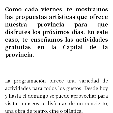
Como cada viernes, te mostramos
las propuestas artísticas que ofrece
nuestra provincia para que
disfrutes los próximos días. En este
caso, te enseñamos las actividades
gratuitas en la Capital de la
provincia.
La programación ofrece una variedad de
actividades para todos los gustos. Desde hoy
y hasta el domingo se puede aprovechar para
visitar museos o disfrutar de un concierto,
una obra de teatro, cine o plástica.