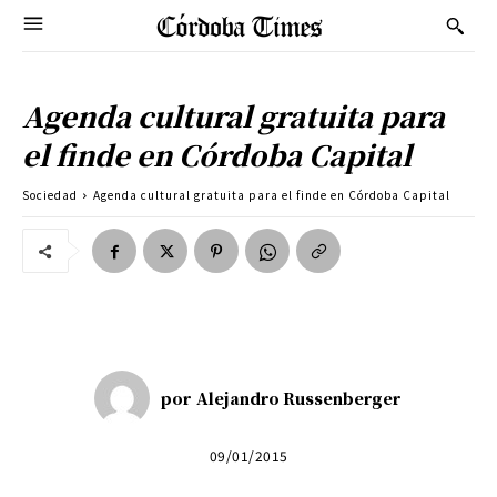
Agenda cultural gratuita para
el finde en Córdoba Capital
Sociedad
Agenda cultural gratuita para el finde en Córdoba Capital
por
Alejandro Russenberger
09/01/2015