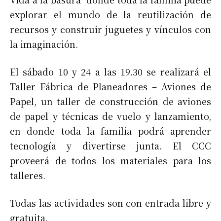
explorar el mundo de la reutilización de
recursos y construir juguetes y vínculos con
la imaginación.
El sábado 10 y 24 a las 19.30 se realizará el
Taller Fábrica de Planeadores – Aviones de
Papel, un taller de construcción de aviones
de papel y técnicas de vuelo y lanzamiento,
en donde toda la familia podrá aprender
tecnología y divertirse junta. El CCC
proveerá de todos los materiales para los
talleres.
Todas las actividades son con entrada libre y
gratuita.