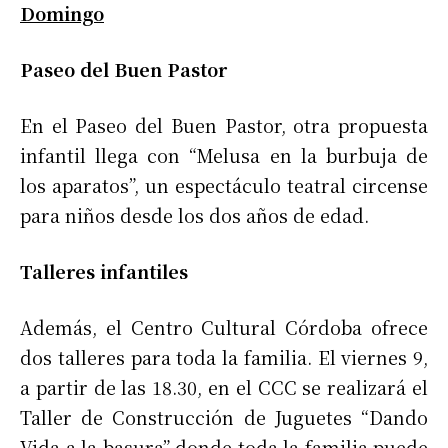
Domingo
Paseo del Buen Pastor
En el Paseo del Buen Pastor, otra propuesta
infantil llega con “Melusa en la burbuja de
los aparatos”, un espectáculo teatral circense
para niños desde los dos años de edad.
Talleres infantiles
Además, el Centro Cultural Córdoba ofrece
dos talleres para toda la familia. El viernes 9,
a partir de las 18.30, en el CCC se realizará el
Taller de Construcción de Juguetes “Dando
Vida a la basura” donde toda la familia puede