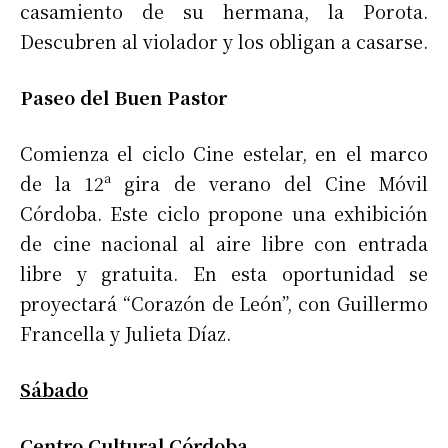
casamiento de su hermana, la Porota.
Descubren al violador y los obligan a casarse.
Paseo del Buen Pastor
Comienza el ciclo Cine estelar, en el marco
de la 12ª gira de verano del Cine Móvil
Córdoba. Este ciclo propone una exhibición
de cine nacional al aire libre con entrada
libre y gratuita. En esta oportunidad se
proyectará “Corazón de León”, con Guillermo
Francella y Julieta Díaz.
Sábado
Centro Cultural Córdoba