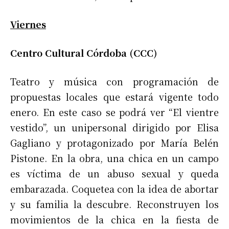
Viernes
Centro Cultural Córdoba (CCC)
Teatro y música con programación de
propuestas locales que estará vigente todo
enero. En este caso se podrá ver “El vientre
vestido”, un unipersonal dirigido por Elisa
Gagliano y protagonizado por María Belén
Pistone. En la obra, una chica en un campo
es víctima de un abuso sexual y queda
embarazada. Coquetea con la idea de abortar
y su familia la descubre. Reconstruyen los
movimientos de la chica en la fiesta de