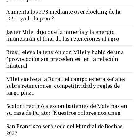
Aumenta los FPS mediante overclocking de la
GPU: ¿vale la pena?
Javier Milei dijo que la minería y la energía
financiarán el final de las retenciones al agro
Brasil elevó la tensión con Milei y habló de una
“provocación sin precedentes” en la relación
bilateral
Milei vuelve a la Rural: el campo espera señales
sobre retenciones, competitividad y reglas de
largo plazo
Scaloni recibió a excombatientes de Malvinas en
su casa de Pujato: “Nuestros colores nos unen”
San Francisco será sede del Mundial de Bochas
2027