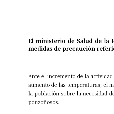
El ministerio de Salud de la 
medidas de precaución referi
Ante el incremento de la actividad
aumento de las temperaturas, el mi
la población sobre la necesidad d
ponzoñosos.