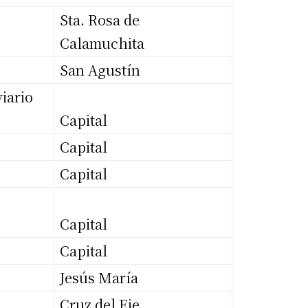
Sta. Rosa de
Calamuchita
San Agustín
iario
Capital
Capital
Capital
Capital
Capital
Jesús María
Cruz del Eje