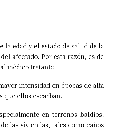
 la edad y el estado de salud de la
el afectado. Por esta razón, es de
 al médico tratante.
mayor intensidad en épocas de alta
s que ellos escarban.
specialmente en terrenos baldíos,
de las viviendas, tales como caños