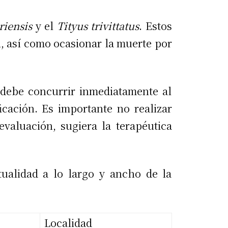
riensis
y el
Tityus trivittatus
. Estos
, así como ocasionar la muerte por
 debe concurrir inmediatamente al
icación. Es importante no realizar
evaluación, sugiera la terapéutica
tualidad a lo largo y ancho de la
Localidad