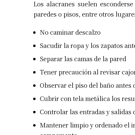
Los alacranes suelen esconderse
paredes o pisos, entre otros lugare
No caminar descalzo
Sacudir la ropa y los zapatos ant
Separar las camas de la pared
Tener precaución al revisar cajo
Observar el piso del baño antes 
Cubrir con tela metálica los res
Controlar las entradas y salidas
Mantener limpio y ordenado el in