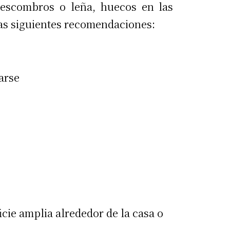
 escombros o leña, huecos en las
 las siguientes recomendaciones:
arse
cie amplia alrededor de la casa o