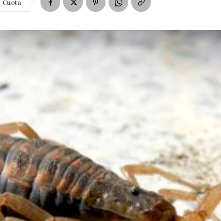
Cuota