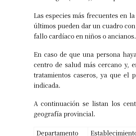
Las especies más frecuentes en la
últimos pueden dar un cuadro con 
fallo cardíaco en niños o ancianos.
En caso de que una persona haya 
centro de salud más cercano y, en
tratamientos caseros, ya que el p
indicada.
A continuación se listan los cen
geografía provincial.
Departamento
Establecimient