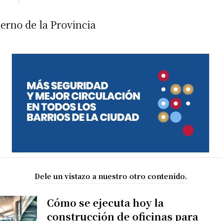
erno de la Provincia
Dele un vistazo a nuestro otro contenido.
Cómo se ejecuta hoy la
construcción de oficinas para