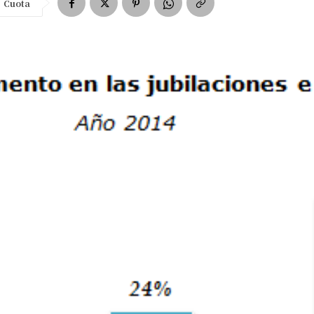
Cuota