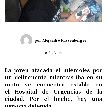
por
Alejandro Russenberger
03/10/2014
La joven atacada el miércoles por
un delincuente mientras iba en su
moto se encuentra estable en
el Hospital de Urgencias de la
ciudad. Por el hecho, hay una
persona detenida.