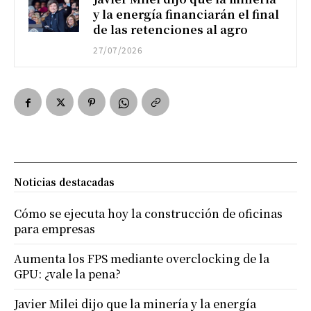
y la energía financiarán el final
de las retenciones al agro
27/07/2026
Noticias destacadas
Cómo se ejecuta hoy la construcción de oficinas
para empresas
Aumenta los FPS mediante overclocking de la
GPU: ¿vale la pena?
Javier Milei dijo que la minería y la energía