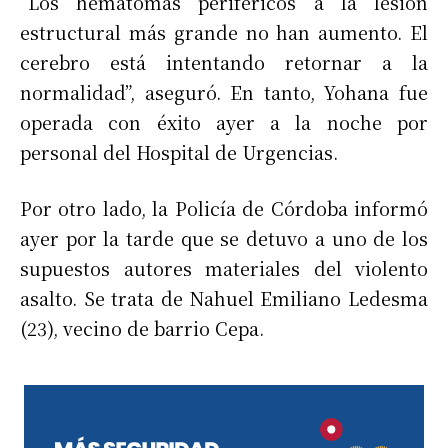
“Los hematomas periféricos a la lesión
estructural más grande no han aumento. El
cerebro está intentando retornar a la
normalidad”, aseguró. En tanto, Yohana fue
operada con éxito ayer a la noche por
personal del Hospital de Urgencias.
Por otro lado, la Policía de Córdoba informó
ayer por la tarde que se detuvo a uno de los
supuestos autores materiales del violento
asalto. Se trata de Nahuel Emiliano Ledesma
(23), vecino de barrio Cepa.