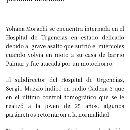
Yohana Morachi se encuentra internada en el
Hospital de Urgencias en estado delicado
debido al grave asalto que sufrió el miércoles
cuando volvía en moto a su casa de barrio
Palmar y fue atacada por un motochorro.
El subdirector del Hospital de Urgencias,
Sergio Muzzio indicó en radio Cadena 3 que
en el último control tomográfico que se le
realizó a la joven de 25 años, algunos
parámetros retornaron a la normalidad.