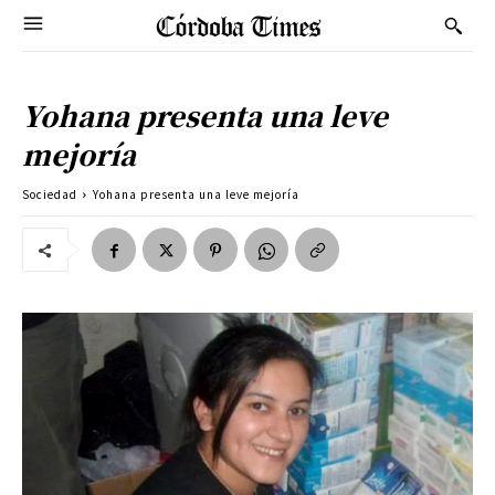
Yohana presenta una leve
mejoría
Sociedad
Yohana presenta una leve mejoría