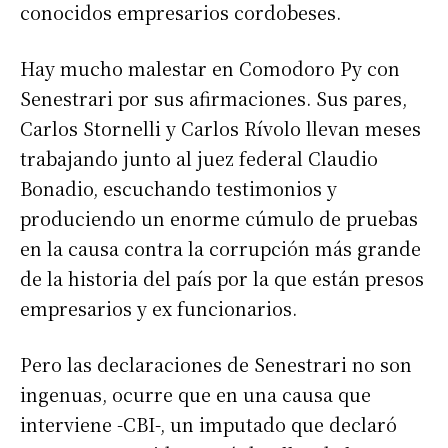
conocidos empresarios cordobeses.
Hay mucho malestar en Comodoro Py con
Senestrari por sus afirmaciones. Sus pares,
Carlos Stornelli y Carlos Rívolo llevan meses
trabajando junto al juez federal Claudio
Bonadio, escuchando testimonios y
produciendo un enorme cúmulo de pruebas
en la causa contra la corrupción más grande
de la historia del país por la que están presos
empresarios y ex funcionarios.
Pero las declaraciones de Senestrari no son
ingenuas, ocurre que en una causa que
interviene -CBI-, un imputado que declaró