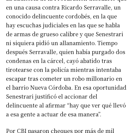
en una causa contra Ricardo Serravalle, un
conocido delincuente cordobés, en la que
hay escuchas judiciales en las que se habla
de armas de grueso calibre y que Senestrari
ni siquiera pidió un allanamiento. Tiempo
después Serravalle, quien había purgado dos
condenas en la cárcel, cayó abatido tras
tirotearse con la policía mientras intentaba
escapar tras cometer un robo millonario en
el barrio Nueva Córdoba. En esa oportunidad
Senestrari justificó el accionar del
delincuente al afirmar “hay que ver qué llevó
a esa gente a actuar de esa manera”.
Por CBI pasaron cheques por más de mil