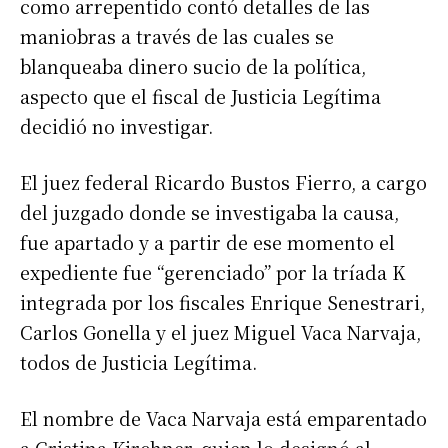
como arrepentido contó detalles de las
maniobras a través de las cuales se
blanqueaba dinero sucio de la política,
aspecto que el fiscal de Justicia Legítima
decidió no investigar.
El juez federal Ricardo Bustos Fierro, a cargo
del juzgado donde se investigaba la causa,
fue apartado y a partir de ese momento el
expediente fue “gerenciado” por la tríada K
integrada por los fiscales Enrique Senestrari,
Carlos Gonella y el juez Miguel Vaca Narvaja,
todos de Justicia Legítima.
El nombre de Vaca Narvaja está emparentado
a Cristina Kirchner, quien lo designó al