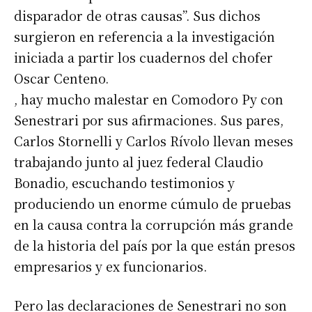
disparador de otras causas”. Sus dichos
surgieron en referencia a la investigación
iniciada a partir los cuadernos del chofer
Oscar Centeno.
, hay mucho malestar en Comodoro Py con
Senestrari por sus afirmaciones. Sus pares,
Carlos Stornelli y Carlos Rívolo llevan meses
trabajando junto al juez federal Claudio
Bonadio, escuchando testimonios y
produciendo un enorme cúmulo de pruebas
en la causa contra la corrupción más grande
de la historia del país por la que están presos
empresarios y ex funcionarios.
Pero las declaraciones de Senestrari no son