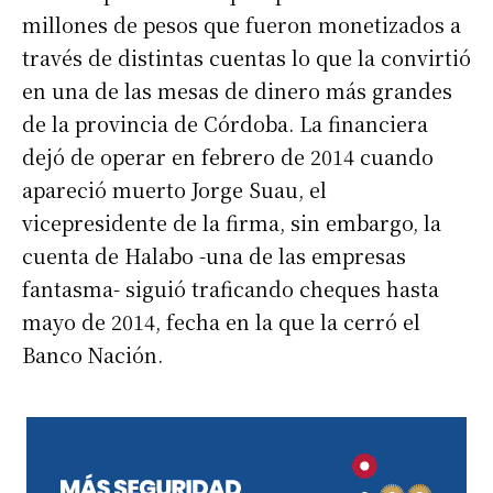
millones de pesos que fueron monetizados a
través de distintas cuentas lo que la convirtió
en una de las mesas de dinero más grandes
de la provincia de Córdoba. La financiera
dejó de operar en febrero de 2014 cuando
apareció muerto Jorge Suau, el
vicepresidente de la firma, sin embargo, la
cuenta de Halabo -una de las empresas
fantasma- siguió traficando cheques hasta
mayo de 2014, fecha en la que la cerró el
Banco Nación.