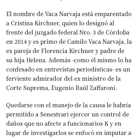
El nombre de Vaca Narvaja está emparentado
a Cristina Kirchner, quien lo designó al
frente del juzgado federal Nro. 3 de Córdoba
en 2014 y es primo de Camilo Vaca Narvaja, la
ex pareja de Florencia Kirchner y padre de
su hija Helena. Además -como él mismo lo ha
confesado en entrevistas periodísticas- es un
ferviente admirador del ex ministro de la
Corte Suprema, Eugenio Raúl Zaffaroni.
Quedarse con el manejo de la causa le habría
permitido a Senestrari ejercer un control de
daños que no afecte a funcionarios K y en
lugar de investigarlos se enfocó en imputar a