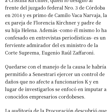
frente del juzgado federal Nro. 3 de Córdoba
en 2014 y es primo de Camilo Vaca Narvaja, la
ex pareja de Florencia Kirchner y padre de
su hija Helena. Además -como él mismo lo ha
confesado en entrevistas periodísticas- es un
ferviente admirador del ex ministro de la
Corte Suprema, Eugenio Raúl Zaffaroni.
Quedarse con el manejo de la causa le habría
permitido a Senestrari ejercer un control de
daños que no afecte a funcionarios K y en
lugar de investigarlos se enfocó en imputar a
conocidos empresarios cordobeses.
La auditoría de la Procuración descubrió que