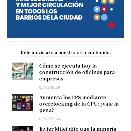
Dele un vistazo a nuestro otro contenido.
Cómo se ejecuta hoy la
construcción de oficinas para
empresas
06/08/2026
Aumenta los FPS mediante
overclocking de la GPU: ¿vale la
pena?
03/08/2026
Javier Milei dijo que la minería