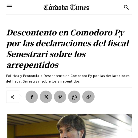
Descontento en Comodoro Py
por las declaraciones del fiscal
Senestrari sobre los
arrepentidos
Politica y Economía
Descontento en Comodoro Py por las declaraciones
del fiscal Senestrari sobre los arrepentidos