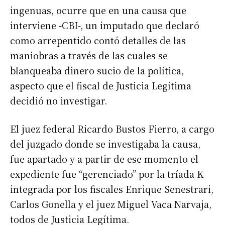
ingenuas, ocurre que en una causa que
interviene -CBI-, un imputado que declaró
como arrepentido contó detalles de las
maniobras a través de las cuales se
blanqueaba dinero sucio de la política,
aspecto que el fiscal de Justicia Legítima
decidió no investigar.
El juez federal Ricardo Bustos Fierro, a cargo
del juzgado donde se investigaba la causa,
fue apartado y a partir de ese momento el
expediente fue “gerenciado” por la tríada K
integrada por los fiscales Enrique Senestrari,
Carlos Gonella y el juez Miguel Vaca Narvaja,
todos de Justicia Legítima.