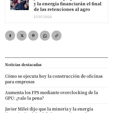
y la energía financiarán el final
de las retenciones al agro
27/07/2026
Noticias destacadas
Cómo se ejecuta hoy la construcción de oficinas
para empresas
Aumenta los FPS mediante overclocking de la
GPU: ¿vale la pena?
Javier Milei dijo que la minería y la energía