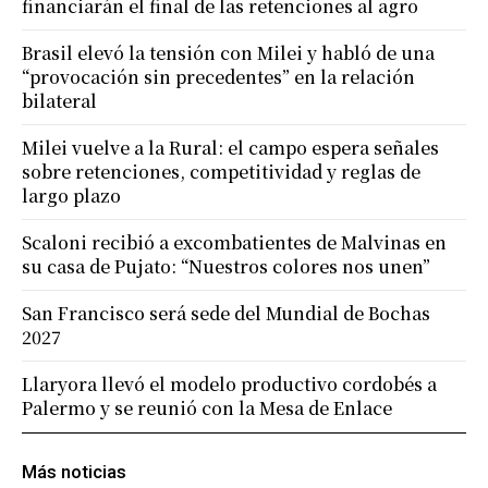
financiarán el final de las retenciones al agro
Brasil elevó la tensión con Milei y habló de una
“provocación sin precedentes” en la relación
bilateral
Milei vuelve a la Rural: el campo espera señales
sobre retenciones, competitividad y reglas de
largo plazo
Scaloni recibió a excombatientes de Malvinas en
su casa de Pujato: “Nuestros colores nos unen”
San Francisco será sede del Mundial de Bochas
2027
Llaryora llevó el modelo productivo cordobés a
Palermo y se reunió con la Mesa de Enlace
Más noticias