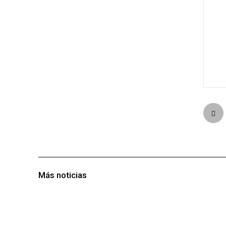
Más noticias