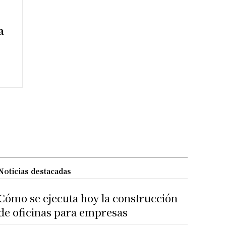
a
Noticias destacadas
Cómo se ejecuta hoy la construcción
de oficinas para empresas